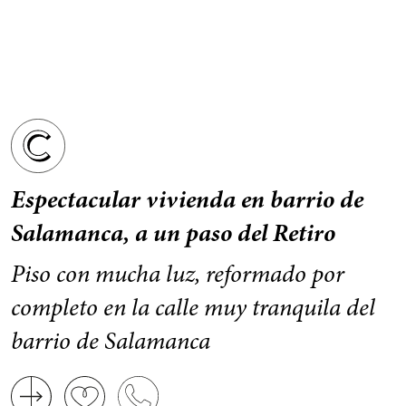
Espectacular vivienda en barrio de
Salamanca, a un paso del Retiro
Piso con mucha luz, reformado por
completo en la calle muy tranquila del
barrio de Salamanca