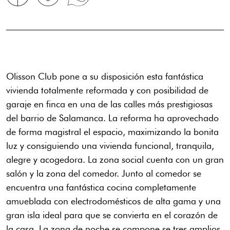
Olisson Club pone a su disposición esta fantástica
vivienda totalmente reformada y con posibilidad de
garaje en finca en una de las calles más prestigiosas
del barrio de Salamanca. La reforma ha aprovechado
de forma magistral el espacio, maximizando la bonita
luz y consiguiendo una vivienda funcional, tranquila,
alegre y acogedora. La zona social cuenta con un gran
salón y la zona del comedor. Junto al comedor se
encuentra una fantástica cocina completamente
amueblada con electrodomésticos de alta gama y una
gran isla ideal para que se convierta en el corazón de
la casa. La zona de noche se compone se tres amplios