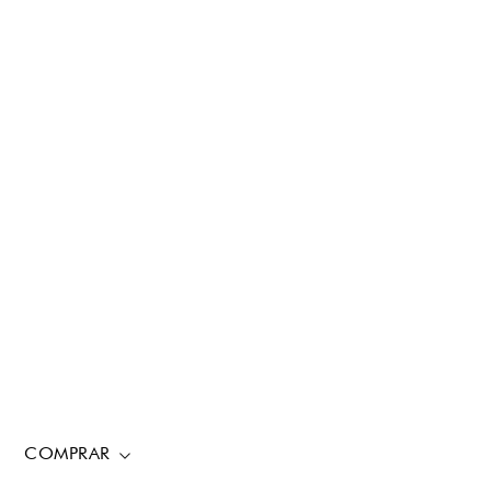
COMPRAR