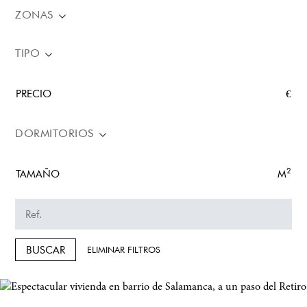
ZONAS
TIPO
PRECIO
€
DORMITORIOS
2
TAMAÑO
M
BUSCAR
ELIMINAR FILTROS