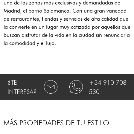
una de las zonas más exclusivas y demandadas de
Madrid, el barrio Salamanca. Con una gran variedad
de restaurantes, tiendas y servicios de alta calidad que
la convierte en un lugar muy cotizado por aquellos que
buscan disfrutar de la vida en la ciudad sin renunciar a
la comodidad y el lujo.
¿TE
+34 910 708
INTERESA?
530
MÁS PROPIEDADES DE TU ESTILO