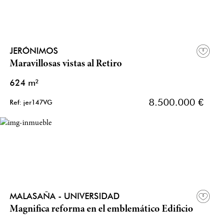
JERÓNIMOS
Maravillosas vistas al Retiro
624 m²
8.500.000 €
Ref: jer147VG
MALASAÑA - UNIVERSIDAD
Magnifica reforma en el emblemático Edificio