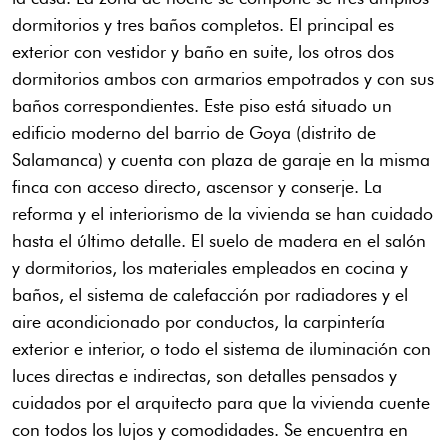
dormitorios y tres baños completos. El principal es
exterior con vestidor y baño en suite, los otros dos
dormitorios ambos con armarios empotrados y con sus
baños correspondientes. Este piso está situado un
edificio moderno del barrio de Goya (distrito de
Salamanca) y cuenta con plaza de garaje en la misma
finca con acceso directo, ascensor y conserje. La
reforma y el interiorismo de la vivienda se han cuidado
hasta el último detalle. El suelo de madera en el salón
y dormitorios, los materiales empleados en cocina y
baños, el sistema de calefacción por radiadores y el
aire acondicionado por conductos, la carpintería
exterior e interior, o todo el sistema de iluminación con
luces directas e indirectas, son detalles pensados y
cuidados por el arquitecto para que la vivienda cuente
con todos los lujos y comodidades. Se encuentra en