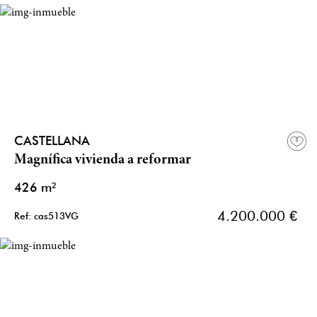
CASTELLANA
Magnífica vivienda a reformar
426 m²
4.200.000 €
Ref: cas513VG