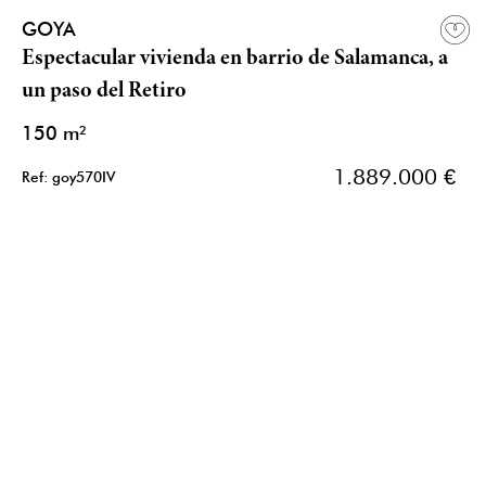
GOYA
Espectacular vivienda en barrio de Salamanca, a
un paso del Retiro
150 m²
1.889.000 €
Ref: goy570IV