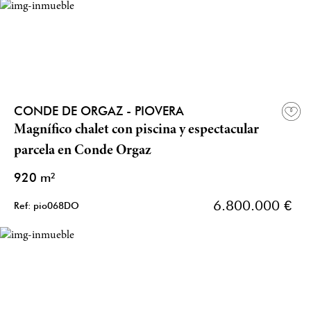
CONDE DE ORGAZ - PIOVERA
Magnífico chalet con piscina y espectacular
parcela en Conde Orgaz
920 m²
6.800.000 €
Ref: pio068DO