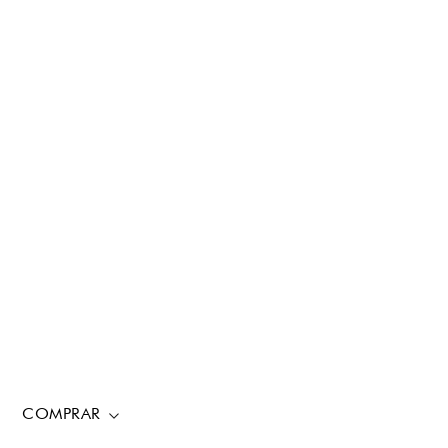
COMPRAR