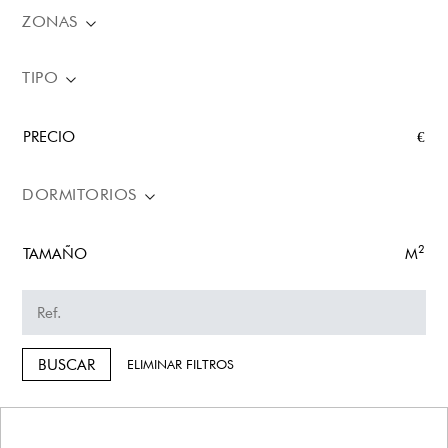
ZONAS
TIPO
PRECIO
€
DORMITORIOS
2
TAMAÑO
M
BUSCAR
ELIMINAR FILTROS