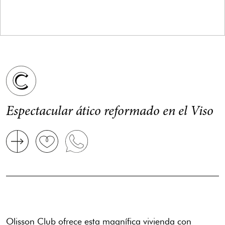
Espectacular ático reformado en el Viso
Olisson Club ofrece esta magnífica vivienda con