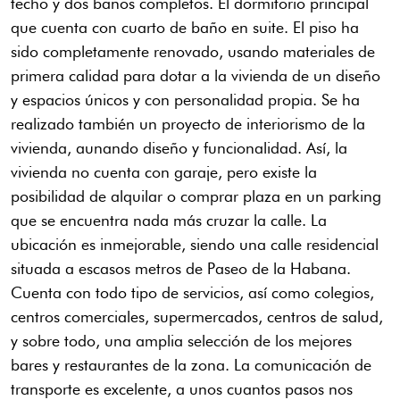
techo y dos baños completos. El dormitorio principal
que cuenta con cuarto de baño en suite. El piso ha
sido completamente renovado, usando materiales de
primera calidad para dotar a la vivienda de un diseño
y espacios únicos y con personalidad propia. Se ha
realizado también un proyecto de interiorismo de la
vivienda, aunando diseño y funcionalidad. Así, la
vivienda no cuenta con garaje, pero existe la
posibilidad de alquilar o comprar plaza en un parking
que se encuentra nada más cruzar la calle. La
ubicación es inmejorable, siendo una calle residencial
situada a escasos metros de Paseo de la Habana.
Cuenta con todo tipo de servicios, así como colegios,
centros comerciales, supermercados, centros de salud,
y sobre todo, una amplia selección de los mejores
bares y restaurantes de la zona. La comunicación de
transporte es excelente, a unos cuantos pasos nos