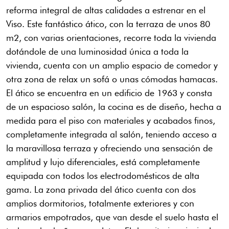
reforma integral de altas calidades a estrenar en el
Viso. Este fantástico ático, con la terraza de unos 80
m2, con varias orientaciones, recorre toda la vivienda
dotándole de una luminosidad única a toda la
vivienda, cuenta con un amplio espacio de comedor y
otra zona de relax un sofá o unas cómodas hamacas.
El ático se encuentra en un edificio de 1963 y consta
de un espacioso salón, la cocina es de diseño, hecha a
medida para el piso con materiales y acabados finos,
completamente integrada al salón, teniendo acceso a
la maravillosa terraza y ofreciendo una sensación de
amplitud y lujo diferenciales, está completamente
equipada con todos los electrodomésticos de alta
gama. La zona privada del ático cuenta con dos
amplios dormitorios, totalmente exteriores y con
armarios empotrados, que van desde el suelo hasta el