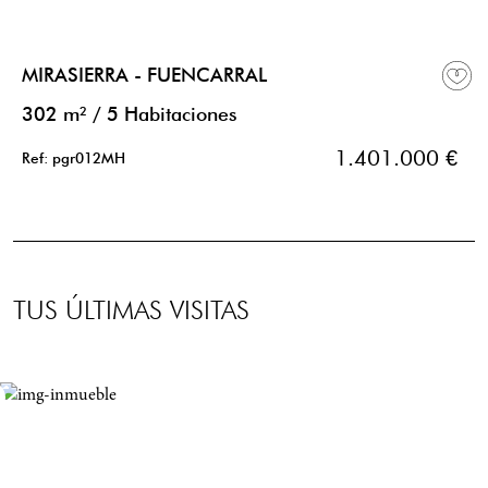
MIRASIERRA - FUENCARRAL
302 m²
/
5 Habitaciones
1.401.000 €
Ref: pgr012MH
TUS ÚLTIMAS VISITAS