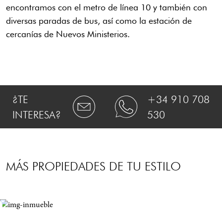
encontramos con el metro de línea 10 y también con
diversas paradas de bus, así como la estación de
cercanías de Nuevos Ministerios.
¿TE
+34 910 708
INTERESA?
530
MÁS PROPIEDADES DE TU ESTILO