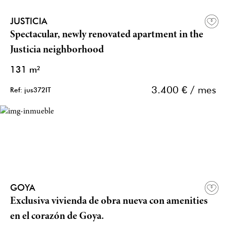
JUSTICIA
Spectacular, newly renovated apartment in the
Justicia neighborhood
131 m²
3.400 € / mes
Ref: jus372IT
GOYA
Exclusiva vivienda de obra nueva con amenities
en el corazón de Goya.