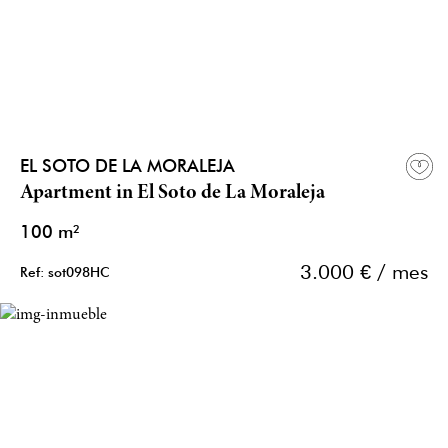
EL SOTO DE LA MORALEJA
Apartment in El Soto de La Moraleja
100 m²
3.000 € / mes
Ref: sot098HC