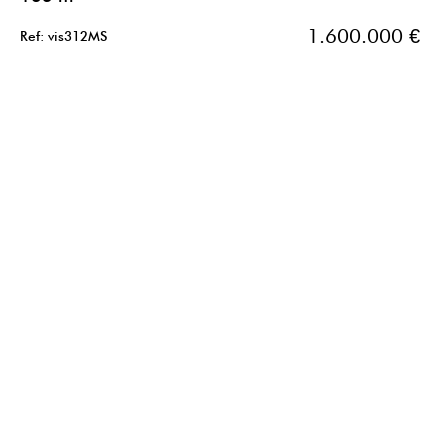
1.600.000 €
Ref: vis312MS