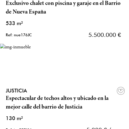
Exclusivo chalet con piscina y garaje en el Barrio
de Nueva España
533 m²
5.500.000 €
Ref: nue176JC
JUSTICIA
Espectacular de techos altos y ubicado en la
mejor calle del barrio de Justicia
130 m²