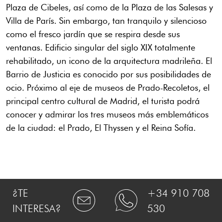
Plaza de Cibeles, así como de la Plaza de las Salesas y
Villa de París. Sin embargo, tan tranquilo y silencioso
como el fresco jardín que se respira desde sus
ventanas. Edificio singular del siglo XIX totalmente
rehabilitado, un icono de la arquitectura madrileña. El
Barrio de Justicia es conocido por sus posibilidades de
ocio. Próximo al eje de museos de Prado-Recoletos, el
principal centro cultural de Madrid, el turista podrá
conocer y admirar los tres museos más emblemáticos
de la ciudad: el Prado, El Thyssen y el Reina Sofía.
¿TE
+34 910 708
INTERESA?
530