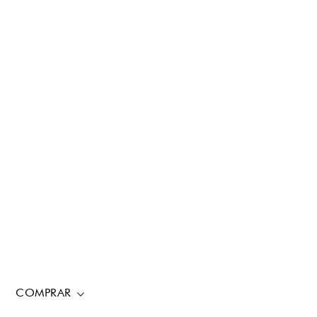
COMPRAR