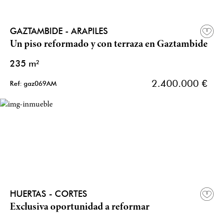
GAZTAMBIDE - ARAPILES
Un piso reformado y con terraza en Gaztambide
235 m²
2.400.000 €
Ref: gaz069AM
HUERTAS - CORTES
Exclusiva oportunidad a reformar