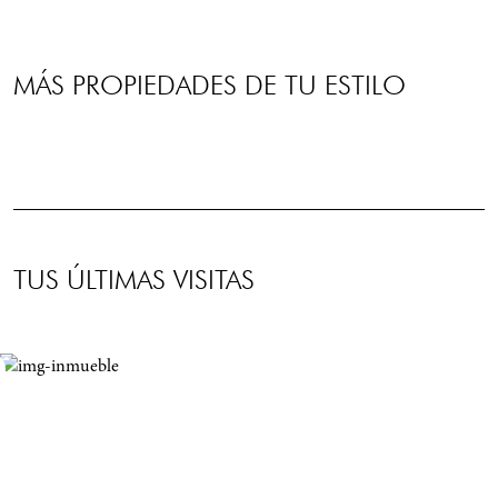
MÁS PROPIEDADES DE TU ESTILO
TUS ÚLTIMAS VISITAS