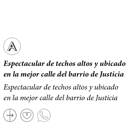
Espectacular de techos altos y ubicado
en la mejor calle del barrio de Justicia
Espectacular de techos altos y ubicado
en la mejor calle del barrio de Justicia