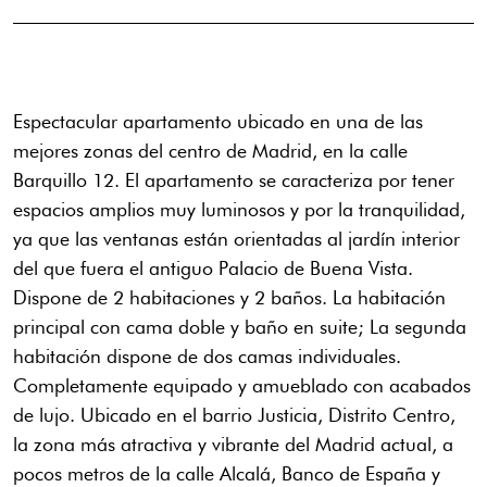
Espectacular apartamento ubicado en una de las
mejores zonas del centro de Madrid, en la calle
Barquillo 12. El apartamento se caracteriza por tener
espacios amplios muy luminosos y por la tranquilidad,
ya que las ventanas están orientadas al jardín interior
del que fuera el antiguo Palacio de Buena Vista.
Dispone de 2 habitaciones y 2 baños. La habitación
principal con cama doble y baño en suite; La segunda
habitación dispone de dos camas individuales.
Completamente equipado y amueblado con acabados
de lujo. Ubicado en el barrio Justicia, Distrito Centro,
la zona más atractiva y vibrante del Madrid actual, a
pocos metros de la calle Alcalá, Banco de España y