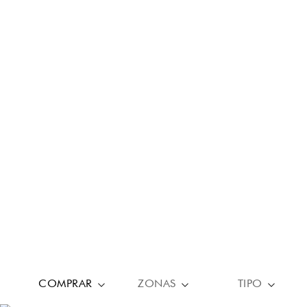
COMPRAR
ZONAS
TIPO