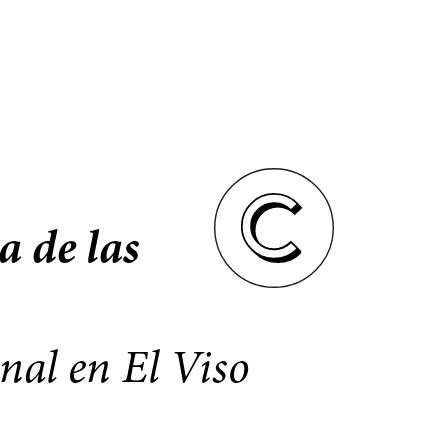
a de las
nal en El Viso