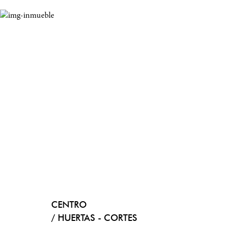
CENTRO
/ HUERTAS - CORTES