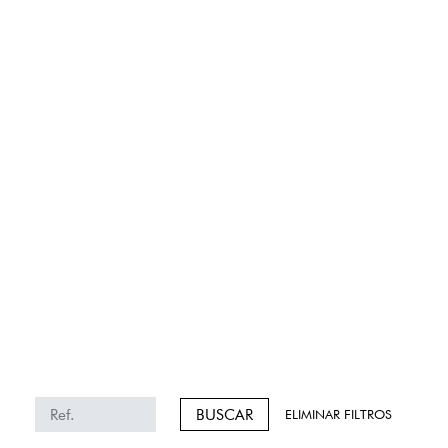
BUSCAR
ELIMINAR FILTROS