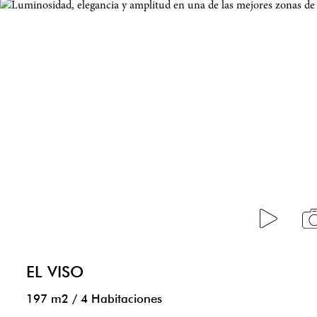
EL VISO
197 m2
/
4 Habitaciones