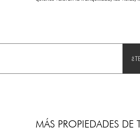
¿T
MÁS PROPIEDADES DE T