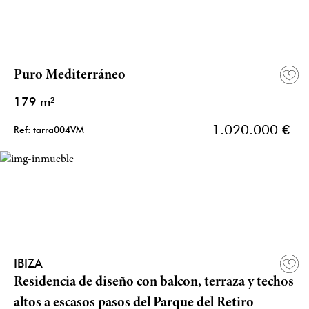
Puro Mediterráneo
179 m²
1.020.000 €
Ref: tarra004VM
IBIZA
Residencia de diseño con balcon, terraza y techos
altos a escasos pasos del Parque del Retiro