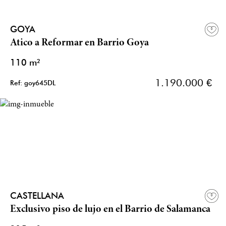
GOYA
Atico a Reformar en Barrio Goya
110 m²
1.190.000 €
Ref: goy645DL
CASTELLANA
Exclusivo piso de lujo en el Barrio de Salamanca