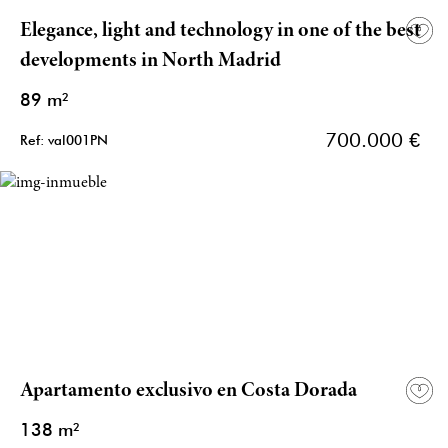
Elegance, light and technology in one of the best
developments in North Madrid
89 m²
700.000 €
Ref: val001PN
Apartamento exclusivo en Costa Dorada
138 m²