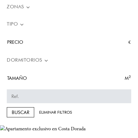
ZONAS
TIPO
PRECIO
€
DORMITORIOS
2
TAMAÑO
M
BUSCAR
ELIMINAR FILTROS