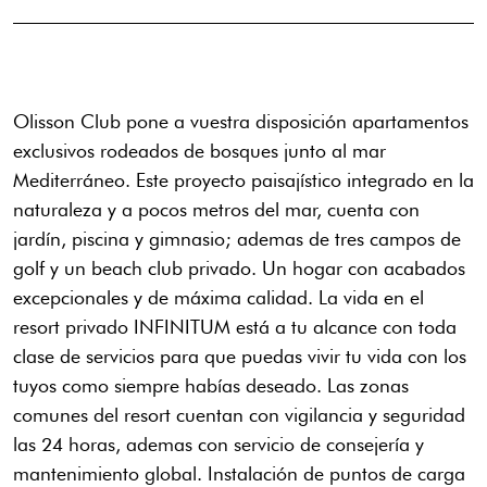
Olisson Club pone a vuestra disposición apartamentos
exclusivos rodeados de bosques junto al mar
Mediterráneo. Este proyecto paisajístico integrado en la
naturaleza y a pocos metros del mar, cuenta con
jardín, piscina y gimnasio; ademas de tres campos de
golf y un beach club privado. Un hogar con acabados
excepcionales y de máxima calidad. La vida en el
resort privado INFINITUM está a tu alcance con toda
clase de servicios para que puedas vivir tu vida con los
tuyos como siempre habías deseado. Las zonas
comunes del resort cuentan con vigilancia y seguridad
las 24 horas, ademas con servicio de consejería y
mantenimiento global. Instalación de puntos de carga