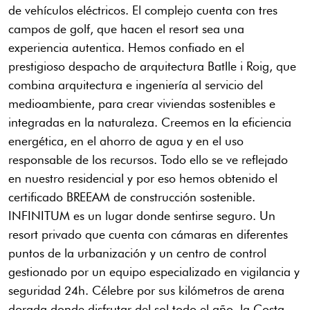
de vehículos eléctricos. El complejo cuenta con tres
campos de golf, que hacen el resort sea una
experiencia autentica. Hemos confiado en el
prestigioso despacho de arquitectura Batlle i Roig, que
combina arquitectura e ingeniería al servicio del
medioambiente, para crear viviendas sostenibles e
integradas en la naturaleza. Creemos en la eficiencia
energética, en el ahorro de agua y en el uso
responsable de los recursos. Todo ello se ve reflejado
en nuestro residencial y por eso hemos obtenido el
certificado BREEAM de construcción sostenible.
INFINITUM es un lugar donde sentirse seguro. Un
resort privado que cuenta con cámaras en diferentes
puntos de la urbanización y un centro de control
gestionado por un equipo especializado en vigilancia y
seguridad 24h. Célebre por sus kilómetros de arena
dorada donde disfrutar del sol todo el año, la Costa