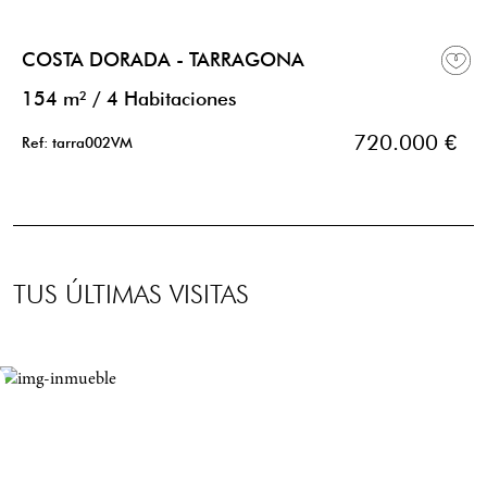
COSTA DORADA - TARRAGONA
154 m²
/
4 Habitaciones
720.000 €
Ref: tarra002VM
TUS ÚLTIMAS VISITAS