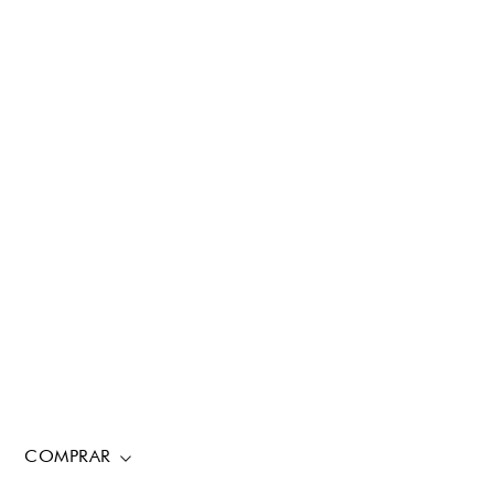
COMPRAR