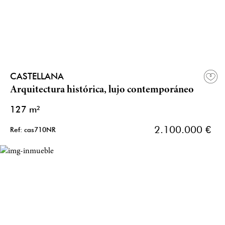
CASTELLANA
Arquitectura histórica, lujo contemporáneo
127 m²
2.100.000 €
Ref: cas710NR