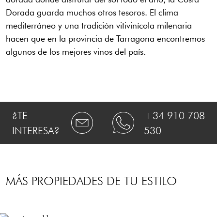
Dorada guarda muchos otros tesoros. El clima
mediterráneo y una tradición vitivinícola milenaria
hacen que en la provincia de Tarragona encontremos
algunos de los mejores vinos del país.
¿TE
+34 910 708
INTERESA?
530
MÁS PROPIEDADES DE TU ESTILO