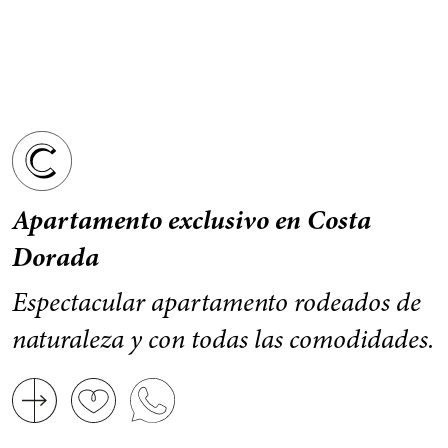
Apartamento exclusivo en Costa
Dorada
Espectacular apartamento rodeados de
naturaleza y con todas las comodidades.