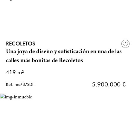
RECOLETOS
Una joya de diseño y sofisticación en una de las
calles más bonitas de Recoletos
419 m²
5.900.000 €
Ref: rec787SDF