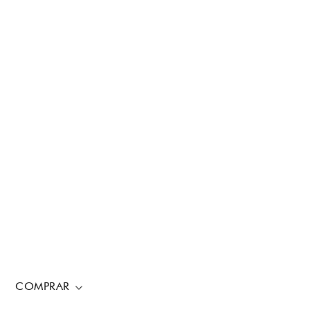
COMPRAR