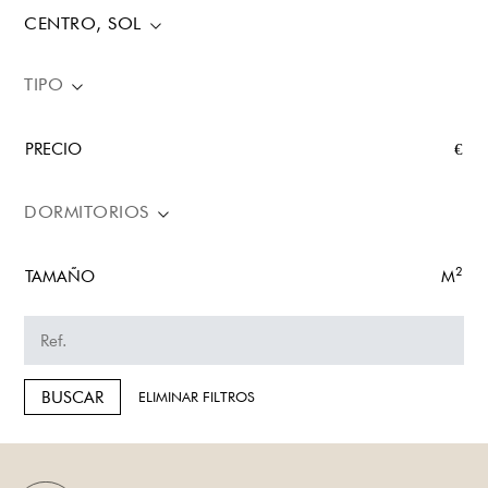
CENTRO, SOL
TIPO
PRECIO
€
DORMITORIOS
2
TAMAÑO
M
BUSCAR
ELIMINAR FILTROS