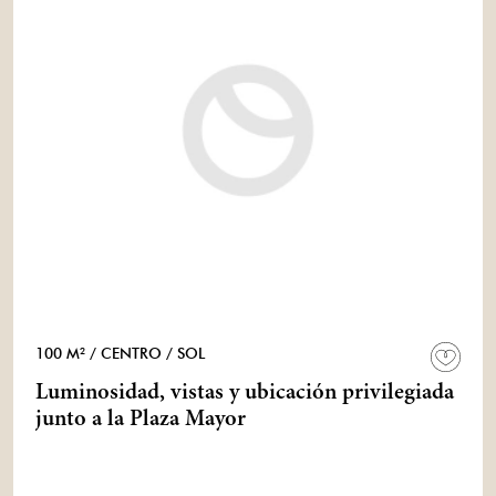
100 M²
/ CENTRO
/ SOL
Luminosidad, vistas y ubicación privilegiada
junto a la Plaza Mayor