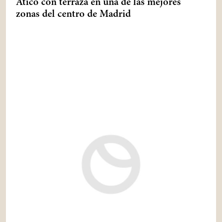
Ático con terraza en una de las mejores
zonas del centro de Madrid