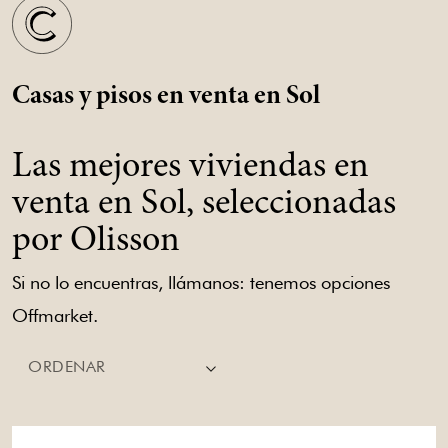
Casas y pisos en venta en Sol
Las mejores viviendas en
venta en Sol, seleccionadas
por Olisson
Si no lo encuentras, llámanos: tenemos opciones
Offmarket.
ORDENAR