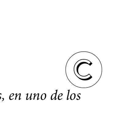
, en uno de los