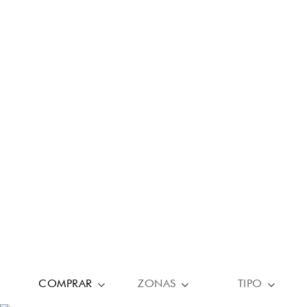
COMPRAR
ZONAS
TIPO