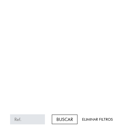
BUSCAR
ELIMINAR FILTROS