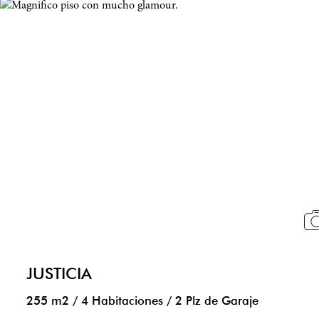
JUSTICIA
255 m2
/
4 Habitaciones
/
2 Plz de Garaje