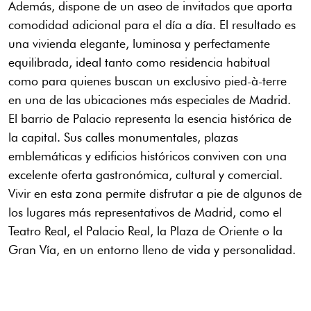
Además, dispone de un aseo de invitados que aporta
comodidad adicional para el día a día. El resultado es
una vivienda elegante, luminosa y perfectamente
equilibrada, ideal tanto como residencia habitual
como para quienes buscan un exclusivo pied-à-terre
en una de las ubicaciones más especiales de Madrid.
El barrio de Palacio representa la esencia histórica de
la capital. Sus calles monumentales, plazas
emblemáticas y edificios históricos conviven con una
excelente oferta gastronómica, cultural y comercial.
Vivir en esta zona permite disfrutar a pie de algunos de
los lugares más representativos de Madrid, como el
Teatro Real, el Palacio Real, la Plaza de Oriente o la
Gran Vía, en un entorno lleno de vida y personalidad.