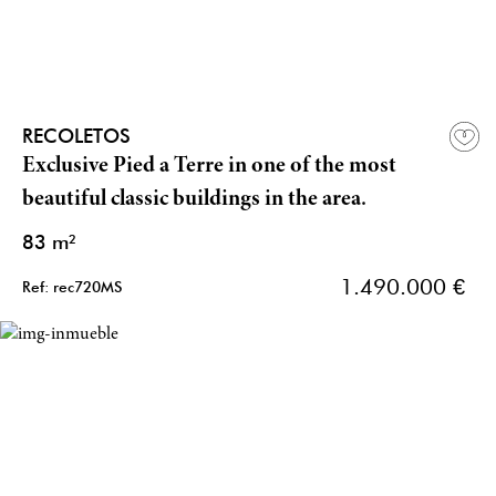
RECOLETOS
Exclusive Pied a Terre in one of the most
beautiful classic buildings in the area.
83 m²
1.490.000 €
Ref: rec720MS