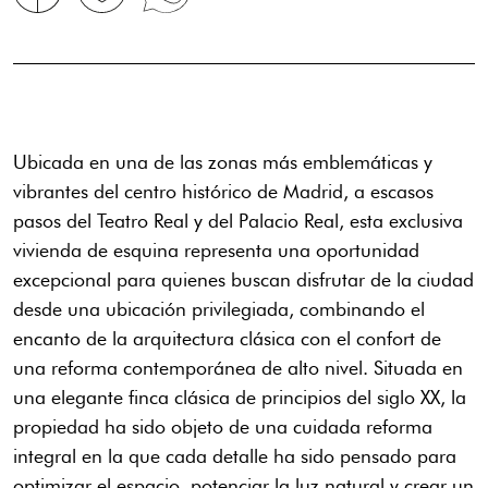
Ubicada en una de las zonas más emblemáticas y
vibrantes del centro histórico de Madrid, a escasos
pasos del Teatro Real y del Palacio Real, esta exclusiva
vivienda de esquina representa una oportunidad
excepcional para quienes buscan disfrutar de la ciudad
desde una ubicación privilegiada, combinando el
encanto de la arquitectura clásica con el confort de
una reforma contemporánea de alto nivel. Situada en
una elegante finca clásica de principios del siglo XX, la
propiedad ha sido objeto de una cuidada reforma
integral en la que cada detalle ha sido pensado para
optimizar el espacio, potenciar la luz natural y crear un