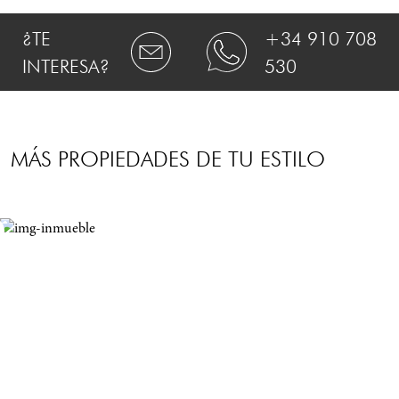
¿TE
+34 910 708
INTERESA?
530
MÁS PROPIEDADES DE TU ESTILO