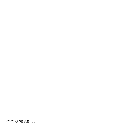
COMPRAR