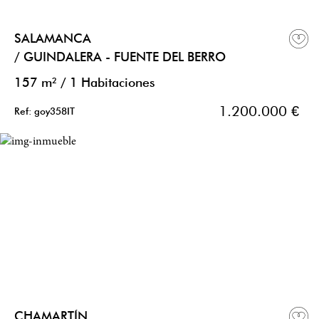
SALAMANCA
/ GUINDALERA - FUENTE DEL BERRO
157 m²
/
1 Habitaciones
1.200.000 €
Ref: goy358IT
CHAMARTÍN