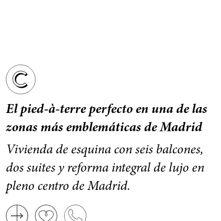
El pied-à-terre perfecto en una de las
zonas más emblemáticas de Madrid
Vivienda de esquina con seis balcones,
dos suites y reforma integral de lujo en
pleno centro de Madrid.