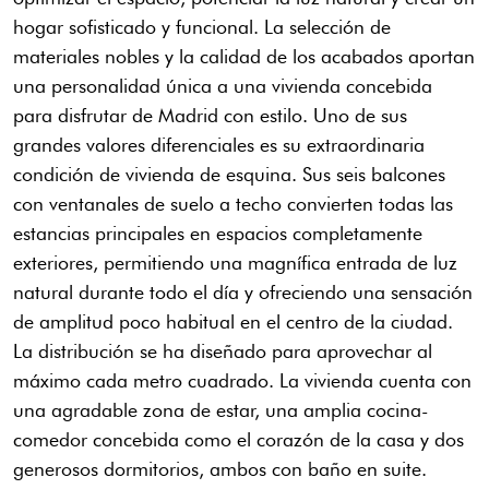
hogar sofisticado y funcional. La selección de
materiales nobles y la calidad de los acabados aportan
una personalidad única a una vivienda concebida
para disfrutar de Madrid con estilo. Uno de sus
grandes valores diferenciales es su extraordinaria
condición de vivienda de esquina. Sus seis balcones
con ventanales de suelo a techo convierten todas las
estancias principales en espacios completamente
exteriores, permitiendo una magnífica entrada de luz
natural durante todo el día y ofreciendo una sensación
de amplitud poco habitual en el centro de la ciudad.
La distribución se ha diseñado para aprovechar al
máximo cada metro cuadrado. La vivienda cuenta con
una agradable zona de estar, una amplia cocina-
comedor concebida como el corazón de la casa y dos
generosos dormitorios, ambos con baño en suite.