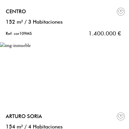
CENTRO
152 m²
/
3 Habitaciones
1.400.000 €
Ref: cor109MS
ARTURO SORIA
154 m²
/
4 Habitaciones