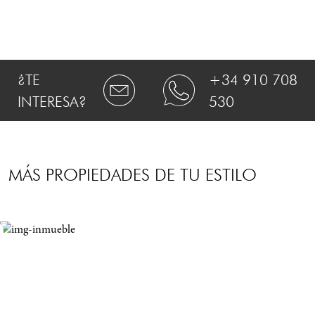
¿TE
+34 910 708
INTERESA?
530
MÁS PROPIEDADES DE TU ESTILO