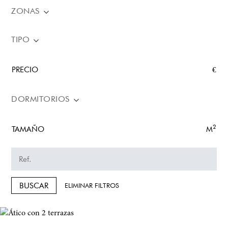
ZONAS
TIPO
PRECIO
€
DORMITORIOS
2
TAMAÑO
M
BUSCAR
ELIMINAR FILTROS