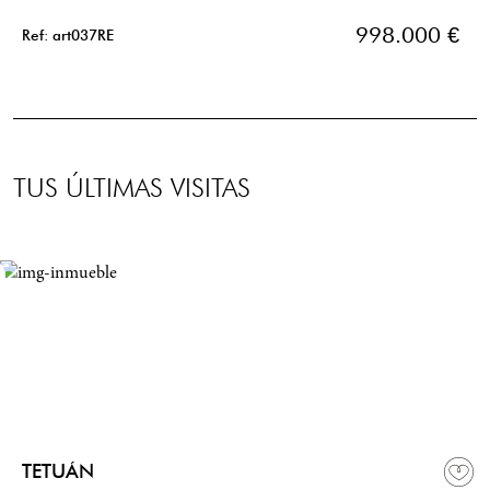
998.000 €
Ref: art037RE
TUS ÚLTIMAS VISITAS
TETUÁN