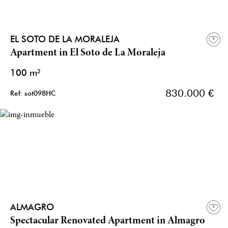
EL SOTO DE LA MORALEJA
Apartment in El Soto de La Moraleja
100 m²
830.000 €
Ref: sot098HC
ALMAGRO
Spectacular Renovated Apartment in Almagro