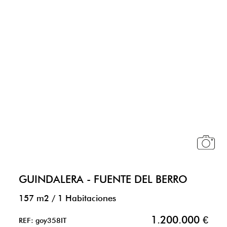
GUINDALERA - FUENTE DEL BERRO
157 m2
/
1 Habitaciones
1.200.000 €
REF: goy358IT