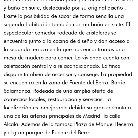
y baño en suite, destacando por su original diseño .
Existe la posibilidad de sacar de forma sencilla una
segunda habitación también con un baño en suite. El
espectacular comedor rodeado de cristaleras se
encuentra junto a la cocina de diseño y dan acceso a
la segunda terraza en la que nos encontramos una
mesa de madera para comer. La vivienda cuenta con
calefacción central y aire acondicionado. La finca
dispone también de ascensor y conserje. La propiedad
se encuentra en la zona de Fuente del Berro, Barrio
Salamanca. Rodeada de una amplia oferta de
comercios locales, restauración y servicios. La
localización es inmejorable debido su gran cercanía a
una de las arterias principales de Madrid: la calle
Alcalá. Además de la famosa Plaza de Manuel Becerra
y el gran parque de Fuente del Berro.