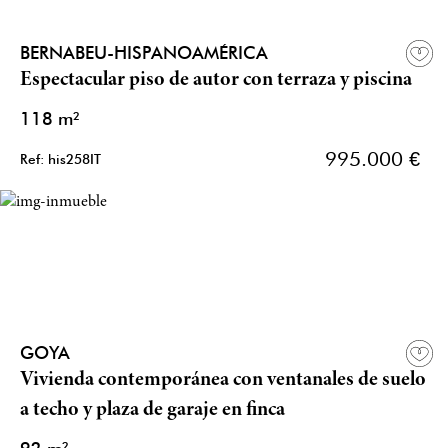
BERNABEU-HISPANOAMÉRICA
Espectacular piso de autor con terraza y piscina
118 m²
995.000 €
Ref: his258IT
GOYA
Vivienda contemporánea con ventanales de suelo
a techo y plaza de garaje en finca