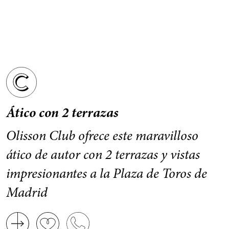
Ático con 2 terrazas
Olisson Club ofrece este maravilloso
ático de autor con 2 terrazas y vistas
impresionantes a la Plaza de Toros de
Madrid