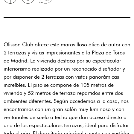
Olisson Club ofrece este maravilloso ático de autor con
2 terrazas y vistas impresionantes a la Plaza de Toros
de Madrid. La vivienda destaca por su espectacular
interiorismo realizado por un reconocido diseñador y
por disponer de 2 terrazas con vistas panorámicas
increíbles. El piso se compone de 105 metros de
vivienda y 52 metros de terraza repartidos entre dos
ambientes diferentes. Según accedemos a la casa, nos
encontramos con un gran salón muy luminoso y con
ventanales de suelo a techo que dan acceso directo a
una de las espectaculares terrazas, ideal para disfrutar
todo el año. El dormitorio principal cuenta con vestidor