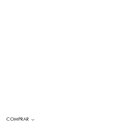
COMPRAR