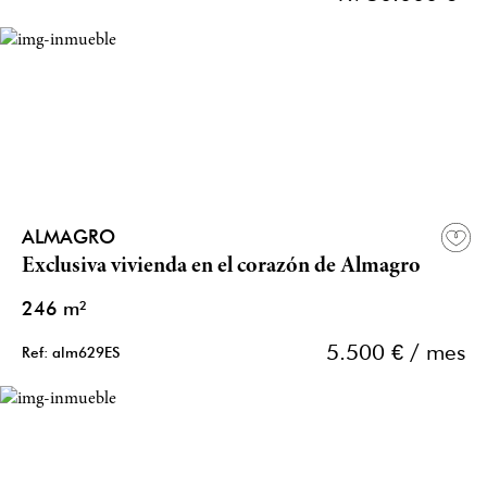
ALMAGRO
Exclusiva vivienda en el corazón de Almagro
246 m²
5.500 € / mes
Ref: alm629ES