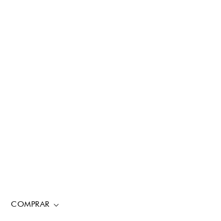
COMPRAR