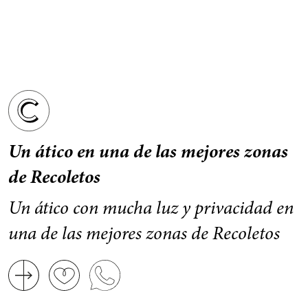
Un ático en una de las mejores zonas
de Recoletos
Un ático con mucha luz y privacidad en
una de las mejores zonas de Recoletos