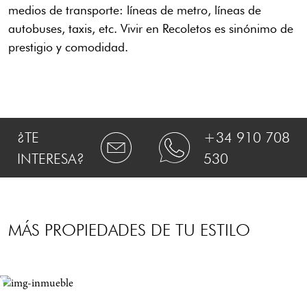
medios de transporte: líneas de metro, líneas de
autobuses, taxis, etc. Vivir en Recoletos es sinónimo de
prestigio y comodidad.
¿TE
+34 910 708
INTERESA?
530
MÁS PROPIEDADES DE TU ESTILO