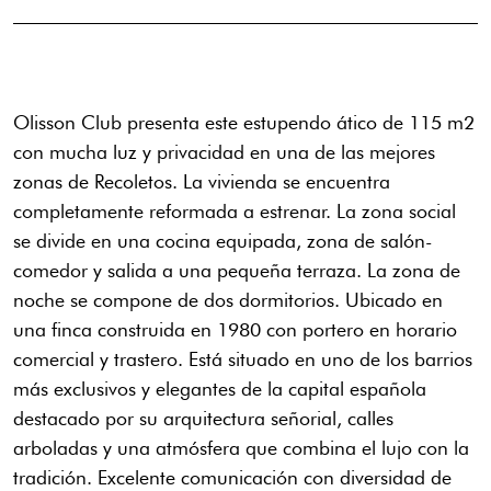
Olisson Club presenta este estupendo ático de 115 m2
con mucha luz y privacidad en una de las mejores
zonas de Recoletos. La vivienda se encuentra
completamente reformada a estrenar. La zona social
se divide en una cocina equipada, zona de salón-
comedor y salida a una pequeña terraza. La zona de
noche se compone de dos dormitorios. Ubicado en
una finca construida en 1980 con portero en horario
comercial y trastero. Está situado en uno de los barrios
más exclusivos y elegantes de la capital española
destacado por su arquitectura señorial, calles
arboladas y una atmósfera que combina el lujo con la
tradición. Excelente comunicación con diversidad de