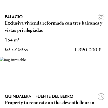
PALACIO
Exclusiva vivienda reformada con tres balcones y
vistas privilegiadas
164 m²
1.390.000 €
Ref: plc134RAA
GUINDALERA - FUENTE DEL BERRO
Property to renovate on the eleventh floor in