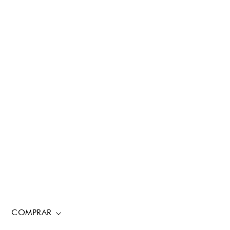
COMPRAR