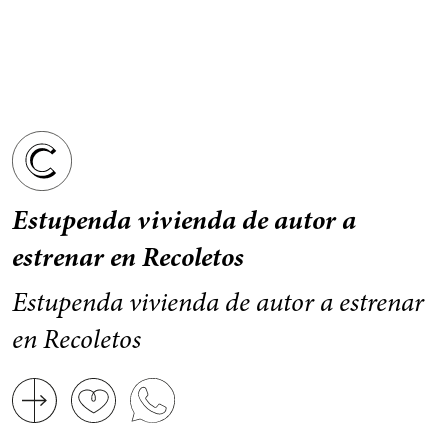
Estupenda vivienda de autor a
estrenar en Recoletos
Estupenda vivienda de autor a estrenar
en Recoletos