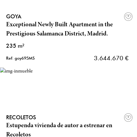
GOYA
Exceptional Newly Built Apartment in the
Prestigious Salamanca District, Madrid.
235 m²
3.644.670 €
Ref: goy695MS
RECOLETOS
Estupenda vivienda de autor a estrenar en
Recoletos