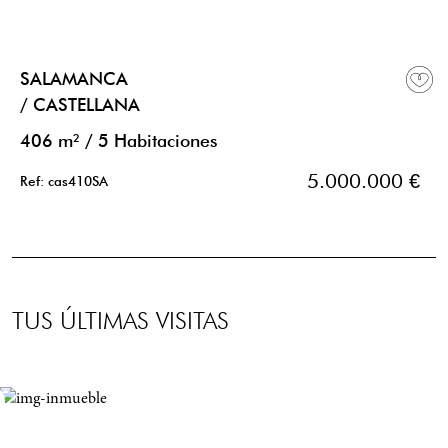
SALAMANCA
/ CASTELLANA
406 m²
/
5 Habitaciones
5.000.000 €
Ref: cas410SA
TUS ÚLTIMAS VISITAS