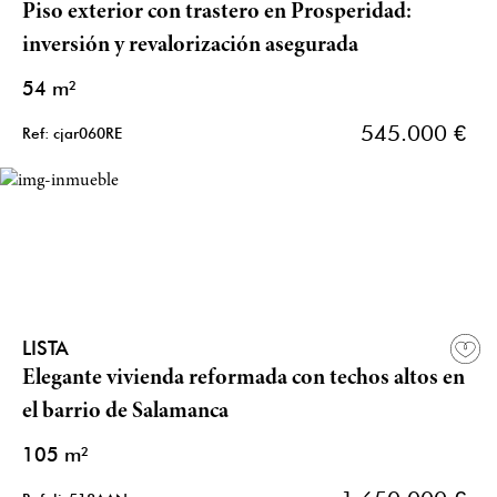
Piso exterior con trastero en Prosperidad:
inversión y revalorización asegurada
54 m²
545.000 €
Ref: cjar060RE
LISTA
Elegante vivienda reformada con techos altos en
el barrio de Salamanca
105 m²