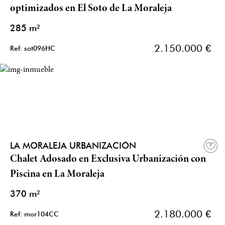
optimizados en El Soto de La Moraleja
285 m²
2.150.000 €
Ref: sot096HC
LA MORALEJA URBANIZACIÓN
Chalet Adosado en Exclusiva Urbanización con
Piscina en La Moraleja
370 m²
2.180.000 €
Ref: mor104CC