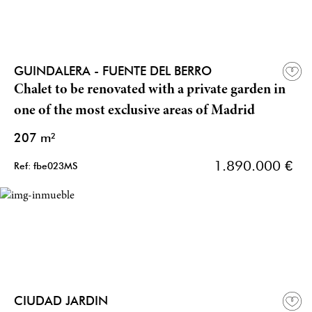
GUINDALERA - FUENTE DEL BERRO
Chalet to be renovated with a private garden in
one of the most exclusive areas of Madrid
207 m²
1.890.000 €
Ref: fbe023MS
CIUDAD JARDIN