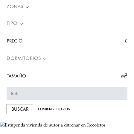
ZONAS
TIPO
PRECIO
€
DORMITORIOS
2
TAMAÑO
M
BUSCAR
ELIMINAR FILTROS