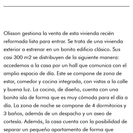
Olisson gestiona la venta de esta vivienda recién
reformada lista para entrar. Se trata de una vivienda
exterior a estrenar en un bonito edificio clásico. Sus
casi 300 m2 se distribuyen de la siguiente manera:
accedemos a la casa por un hall que comunica con el
amplio espacio de día. Este se compone de zona de
estar, comedor y cocina integrada, con vistas a la calle
y buena luz. La cocina, de diseño, cuenta con una
bonita isla de forma que es muy cómoda para el día a
día. La zona de noche se compone de 4 dormitorios y
3 baños, además de un despacho y un aseo de
cortesía. Además, la casa cuenta con la posibilidad de
separar un pequeño apartamento de forma que