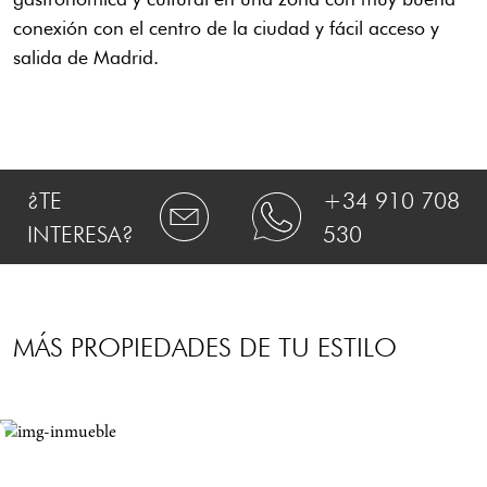
conexión con el centro de la ciudad y fácil acceso y
salida de Madrid.
¿TE
+34 910 708
INTERESA?
530
MÁS PROPIEDADES DE TU ESTILO