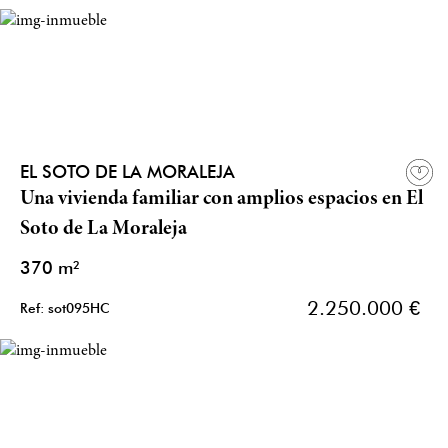
EL SOTO DE LA MORALEJA
Una vivienda familiar con amplios espacios en El
Soto de La Moraleja
370 m²
2.250.000 €
Ref: sot095HC