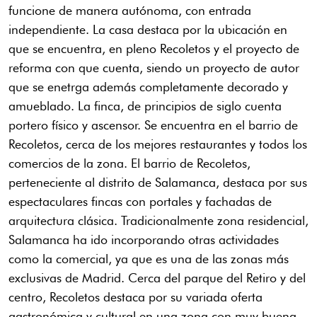
funcione de manera autónoma, con entrada
independiente. La casa destaca por la ubicación en
que se encuentra, en pleno Recoletos y el proyecto de
reforma con que cuenta, siendo un proyecto de autor
que se enetrga además completamente decorado y
amueblado. La finca, de principios de siglo cuenta
portero físico y ascensor. Se encuentra en el barrio de
Recoletos, cerca de los mejores restaurantes y todos los
comercios de la zona. El barrio de Recoletos,
perteneciente al distrito de Salamanca, destaca por sus
espectaculares fincas con portales y fachadas de
arquitectura clásica. Tradicionalmente zona residencial,
Salamanca ha ido incorporando otras actividades
como la comercial, ya que es una de las zonas más
exclusivas de Madrid. Cerca del parque del Retiro y del
centro, Recoletos destaca por su variada oferta
gastronómica y cultural en una zona con muy buena