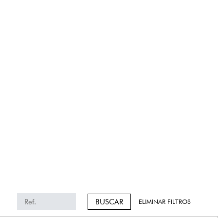
BUSCAR
ELIMINAR FILTROS