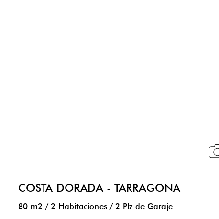
COSTA DORADA - TARRAGONA
80 m2
/
2 Habitaciones
/
2 Plz de Garaje