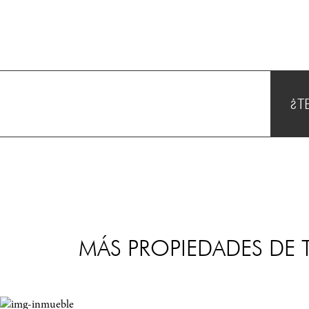
¿T
MÁS PROPIEDADES DE T