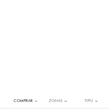
COMPRAR
ZONAS
TIPO