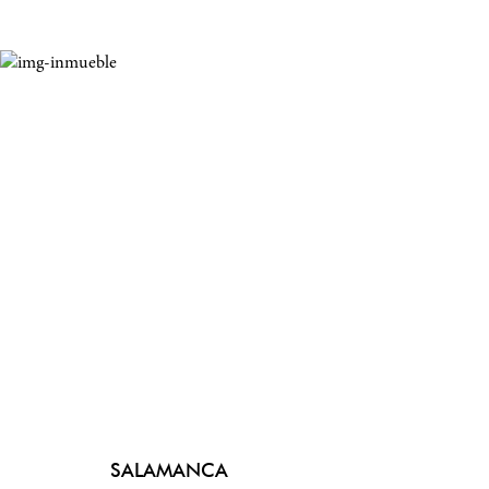
SALAMANCA