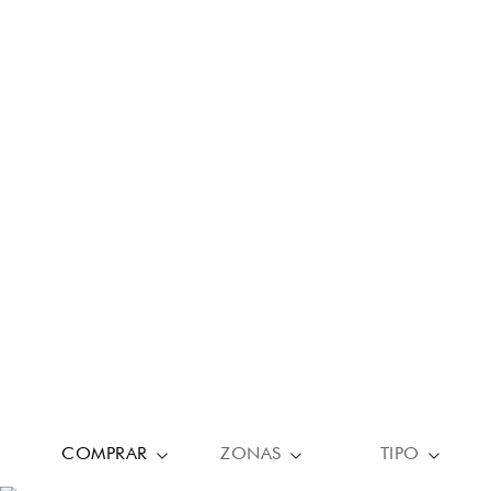
COMPRAR
ZONAS
TIPO