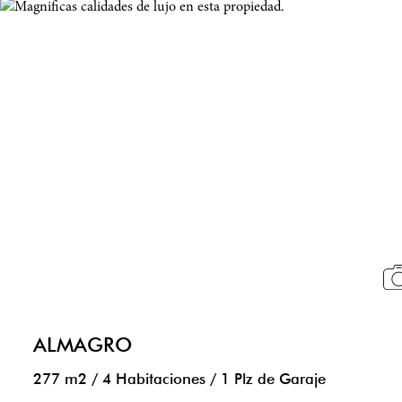
ALMAGRO
277 m2
/
4 Habitaciones
/
1 Plz de Garaje