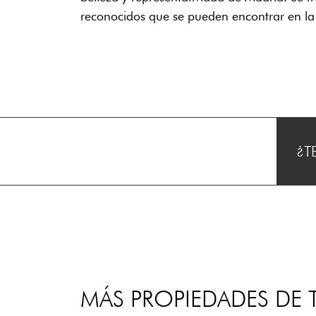
reconocidos que se pueden encontrar en la
¿T
MÁS PROPIEDADES DE T