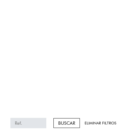
BUSCAR
ELIMINAR FILTROS