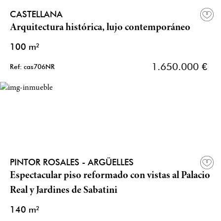
CASTELLANA
Arquitectura histórica, lujo contemporáneo
100 m²
1.650.000 €
Ref: cas706NR
PINTOR ROSALES - ARGÜELLES
Espectacular piso reformado con vistas al Palacio
Real y Jardines de Sabatini
140 m²