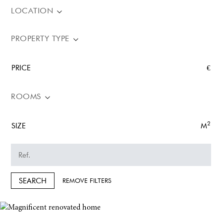
LOCATION
PROPERTY TYPE
PRICE
€
ROOMS
2
SIZE
M
SEARCH
REMOVE FILTERS