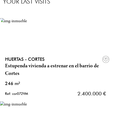
YOUR LAST VISITS
HUERTAS - CORTES
Estupenda vivienda a estrenar en el barrio de
Cortes
246 m²
2.400.000 €
Ref: cor072VM