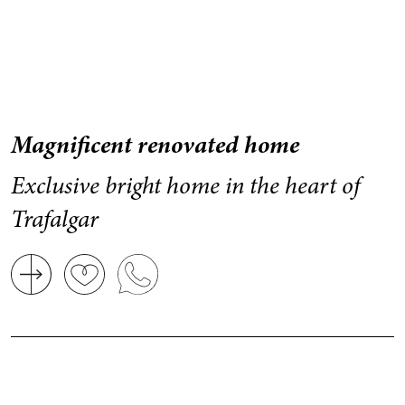
Magnificent renovated home
Exclusive bright home in the heart of
Trafalgar