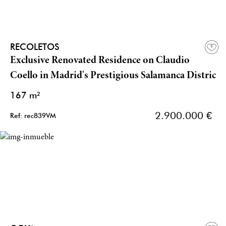
RECOLETOS
Exclusive Renovated Residence on Claudio
Coello in Madrid's Prestigious Salamanca Distric
167 m²
2.900.000 €
Ref: rec839VM