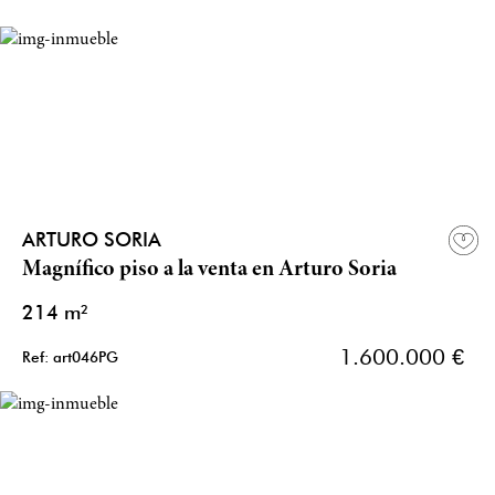
ARTURO SORIA
Magnífico piso a la venta en Arturo Soria
214 m²
1.600.000 €
Ref: art046PG