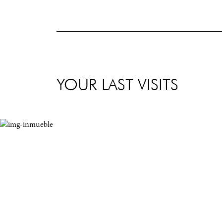
YOUR LAST VISITS