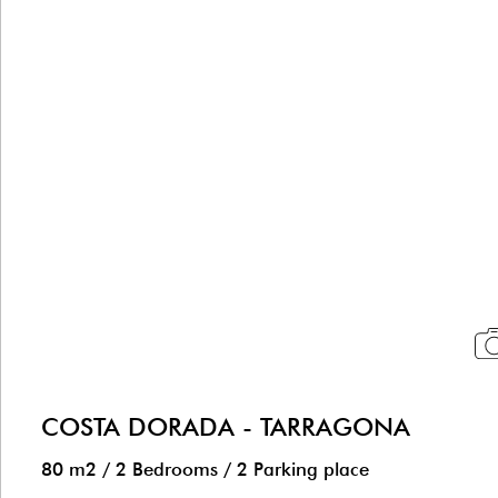
COSTA DORADA - TARRAGONA
80 m2
/
2 Bedrooms
/
2 Parking place