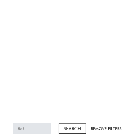
2
SEARCH
REMOVE FILTERS