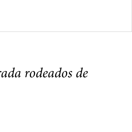
orada rodeados de