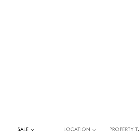
SALE
LOCATION
PROPE