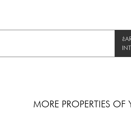
¿A
IN
MORE PROPERTIES OF 