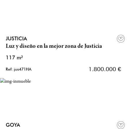
JUSTICIA
Luz y diseño en la mejor zona de Justicia
117 m²
1.800.000 €
Ref: jus471HA
GOYA