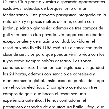
Olisson Club pone a vuestra disposición apartamentos
exclusivos rodeados de bosques junto al mar
Mediterráneo. Este proyecto paisajístico integrado en la
naturaleza y a pocos metros del mar, cuenta con
jardín, piscina y gimnasio; ademas de tres campos de
golf y un beach club privado. Un hogar con acabados
excepcionales y de máxima calidad. La vida en el
resort privado INFINITUM está a tu alcance con toda
clase de servicios para que puedas vivir tu vida con los
tuyos como siempre habías deseado. Las zonas
comunes del resort cuentan con vigilancia y seguridad
las 24 horas, ademas con servicio de consejería y
mantenimiento global. Instalación de puntos de carga
de vehículos eléctricos. El complejo cuenta con tres
campos de golf, que hacen el resort sea una
experiencia autentica. Hemos confiado en el
prestigioso despacho de arquitectura Batlle i Roig, que