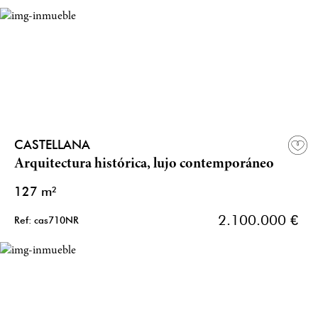
CASTELLANA
Arquitectura histórica, lujo contemporáneo
127 m²
2.100.000 €
Ref: cas710NR