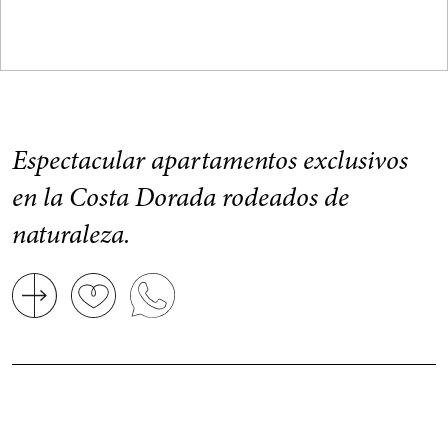
Espectacular apartamentos exclusivos
en la Costa Dorada rodeados de
naturaleza.