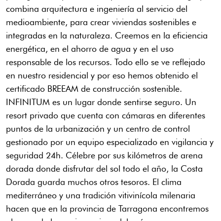
combina arquitectura e ingeniería al servicio del
medioambiente, para crear viviendas sostenibles e
integradas en la naturaleza. Creemos en la eficiencia
energética, en el ahorro de agua y en el uso
responsable de los recursos. Todo ello se ve reflejado
en nuestro residencial y por eso hemos obtenido el
certificado BREEAM de construcción sostenible.
INFINITUM es un lugar donde sentirse seguro. Un
resort privado que cuenta con cámaras en diferentes
puntos de la urbanización y un centro de control
gestionado por un equipo especializado en vigilancia y
seguridad 24h. Célebre por sus kilómetros de arena
dorada donde disfrutar del sol todo el año, la Costa
Dorada guarda muchos otros tesoros. El clima
mediterráneo y una tradición vitivinícola milenaria
hacen que en la provincia de Tarragona encontremos