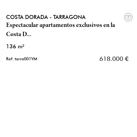
COSTA DORADA - TARRAGONA
Espectacular apartamentos exclusivos en la
Costa D...
136 m²
618.000 €
Ref: tarra001VM