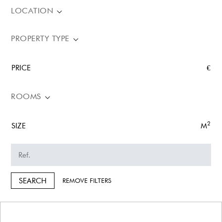
LOCATION
PROPERTY TYPE
PRICE
€
ROOMS
2
SIZE
M
SEARCH
REMOVE FILTERS