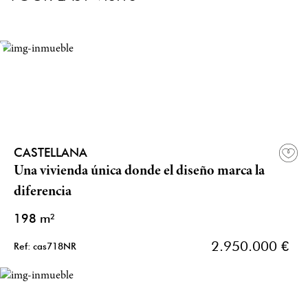
CASTELLANA
Una vivienda única donde el diseño marca la
diferencia
198 m²
2.950.000 €
Ref: cas718NR