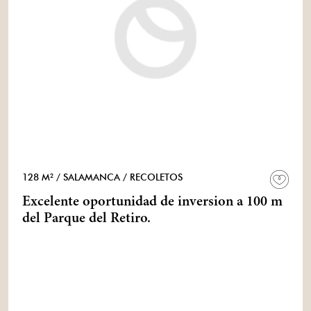
128 M²
/ SALAMANCA
/ RECOLETOS
Excelente oportunidad de inversion a 100 m
del Parque del Retiro.