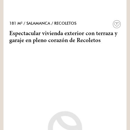
181 M²
/ SALAMANCA
/ RECOLETOS
Espectacular vivienda exterior con terraza y
garaje en pleno corazón de Recoletos