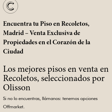
Encuentra tu Piso en Recoletos,
Madrid – Venta Exclusiva de
Propiedades en el Corazón de la
Ciudad
Los mejores pisos en venta en
Recoletos, seleccionados por
Olisson
Si no lo encuentras, llámanos: tenemos opciones
Offmarket.