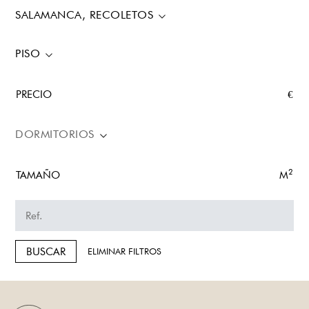
SALAMANCA, RECOLETOS
PISO
PRECIO
€
DORMITORIOS
2
TAMAÑO
M
BUSCAR
ELIMINAR FILTROS