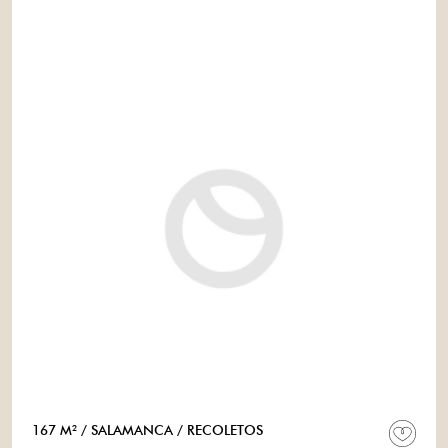
167 M²
/ SALAMANCA
/ RECOLETOS