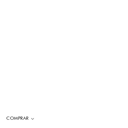
COMPRAR