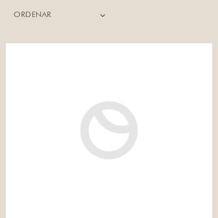
ORDENAR