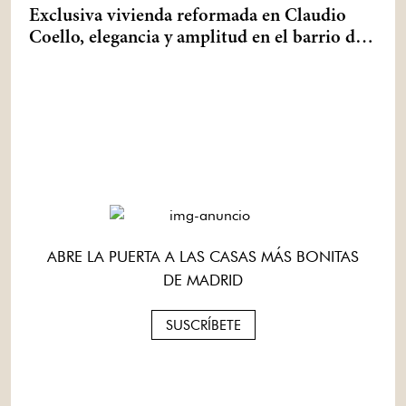
Exclusiva vivienda reformada en Claudio
Coello, elegancia y amplitud en el barrio de
Salamanca
ABRE LA PUERTA A LAS CASAS MÁS BONITAS
DE MADRID
SUSCRÍBETE