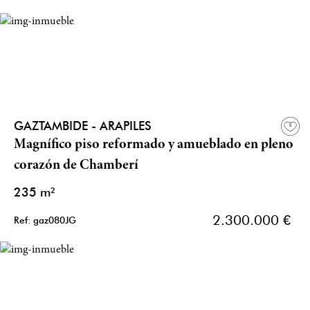
GAZTAMBIDE - ARAPILES
Magnífico piso reformado y amueblado en pleno
corazón de Chamberí
235 m²
2.300.000 €
Ref: gaz080JG