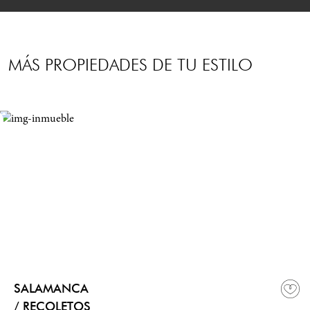
MÁS PROPIEDADES DE TU ESTILO
SALAMANCA
/ RECOLETOS