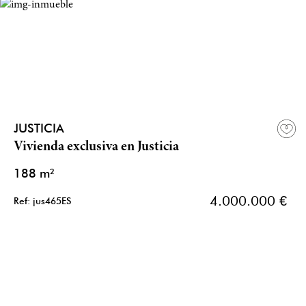
JUSTICIA
Vivienda exclusiva en Justicia
188 m²
4.000.000 €
Ref: jus465ES