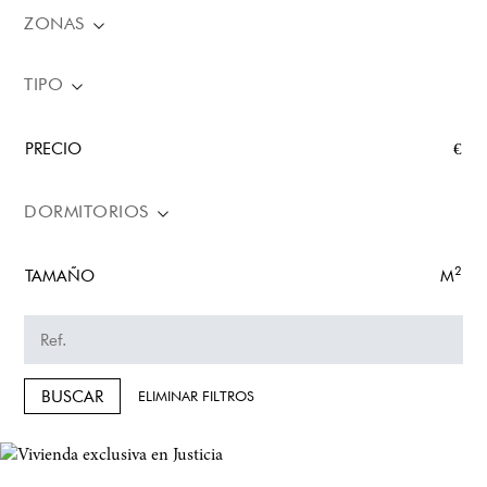
ZONAS
TIPO
PRECIO
€
DORMITORIOS
2
TAMAÑO
M
BUSCAR
ELIMINAR FILTROS