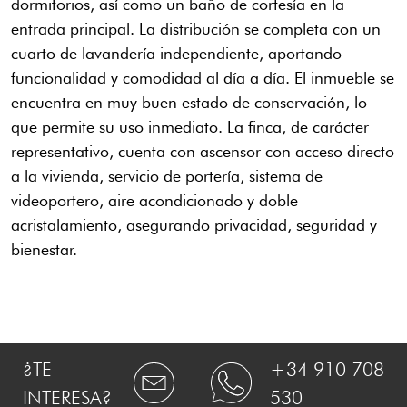
dormitorios, así como un baño de cortesía en la
entrada principal. La distribución se completa con un
cuarto de lavandería independiente, aportando
funcionalidad y comodidad al día a día. El inmueble se
encuentra en muy buen estado de conservación, lo
que permite su uso inmediato. La finca, de carácter
representativo, cuenta con ascensor con acceso directo
a la vivienda, servicio de portería, sistema de
videoportero, aire acondicionado y doble
acristalamiento, asegurando privacidad, seguridad y
bienestar.
¿TE
+34 910 708
INTERESA?
530