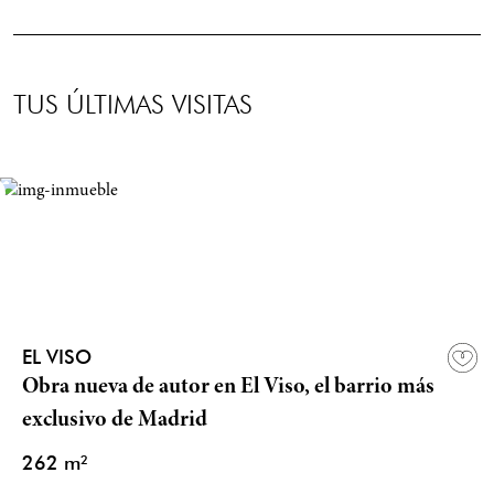
TUS ÚLTIMAS VISITAS
EL VISO
Obra nueva de autor en El Viso, el barrio más
exclusivo de Madrid
262 m²