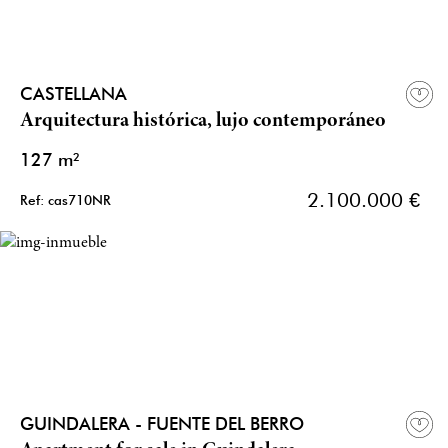
CASTELLANA
Arquitectura histórica, lujo contemporáneo
127 m²
2.100.000 €
Ref: cas710NR
GUINDALERA - FUENTE DEL BERRO