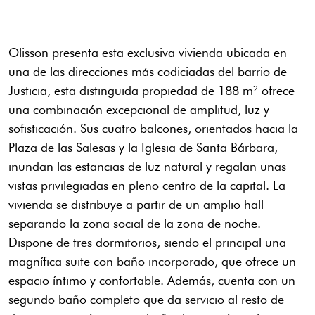
Olisson presenta esta exclusiva vivienda ubicada en
una de las direcciones más codiciadas del barrio de
Justicia, esta distinguida propiedad de 188 m² ofrece
una combinación excepcional de amplitud, luz y
sofisticación. Sus cuatro balcones, orientados hacia la
Plaza de las Salesas y la Iglesia de Santa Bárbara,
inundan las estancias de luz natural y regalan unas
vistas privilegiadas en pleno centro de la capital. La
vivienda se distribuye a partir de un amplio hall
separando la zona social de la zona de noche.
Dispone de tres dormitorios, siendo el principal una
magnífica suite con baño incorporado, que ofrece un
espacio íntimo y confortable. Además, cuenta con un
segundo baño completo que da servicio al resto de