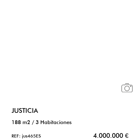
JUSTICIA
188 m2
/
3 Habitaciones
4.000.000 €
REF: jus465ES