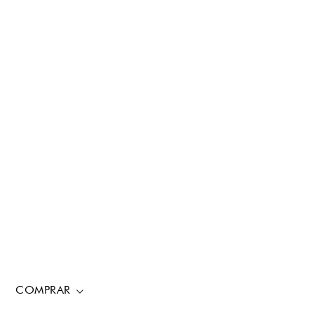
COMPRAR