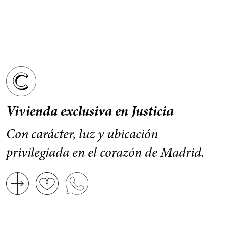
Vivienda exclusiva en Justicia
Con carácter, luz y ubicación
privilegiada en el corazón de Madrid.