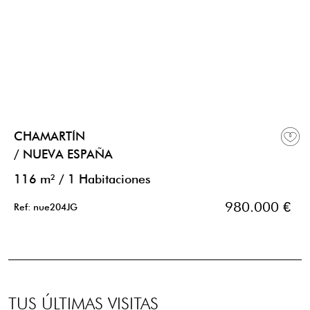
CHAMARTÍN
/ NUEVA ESPAÑA
116 m²
/
1 Habitaciones
980.000 €
Ref: nue204JG
TUS ÚLTIMAS VISITAS