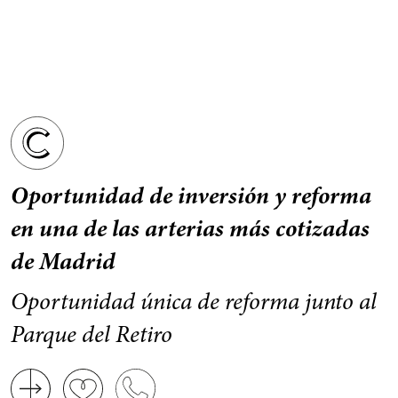
Oportunidad de inversión y reforma
en una de las arterias más cotizadas
de Madrid
Oportunidad única de reforma junto al
Parque del Retiro