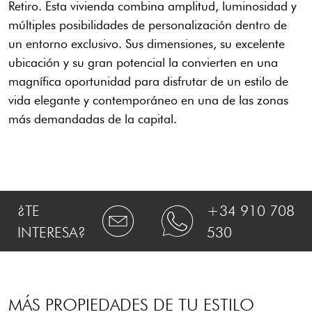
Retiro. Esta vivienda combina amplitud, luminosidad y
múltiples posibilidades de personalización dentro de
un entorno exclusivo. Sus dimensiones, su excelente
ubicación y su gran potencial la convierten en una
magnífica oportunidad para disfrutar de un estilo de
vida elegante y contemporáneo en una de las zonas
más demandadas de la capital.
¿TE
+34 910 708
INTERESA?
530
MÁS PROPIEDADES DE TU ESTILO