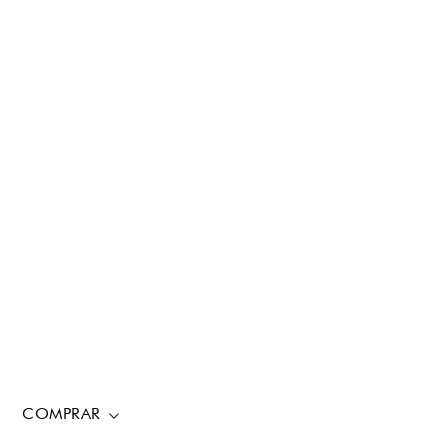
COMPRAR