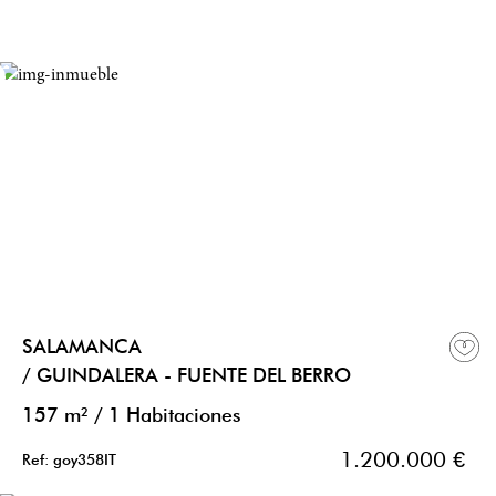
SALAMANCA
/ GUINDALERA - FUENTE DEL BERRO
157 m²
/
1 Habitaciones
1.200.000 €
Ref: goy358IT