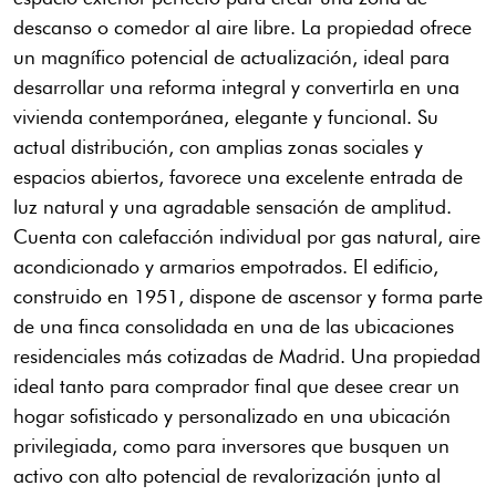
descanso o comedor al aire libre. La propiedad ofrece
un magnífico potencial de actualización, ideal para
desarrollar una reforma integral y convertirla en una
vivienda contemporánea, elegante y funcional. Su
actual distribución, con amplias zonas sociales y
espacios abiertos, favorece una excelente entrada de
luz natural y una agradable sensación de amplitud.
Cuenta con calefacción individual por gas natural, aire
acondicionado y armarios empotrados. El edificio,
construido en 1951, dispone de ascensor y forma parte
de una finca consolidada en una de las ubicaciones
residenciales más cotizadas de Madrid. Una propiedad
ideal tanto para comprador final que desee crear un
hogar sofisticado y personalizado en una ubicación
privilegiada, como para inversores que busquen un
activo con alto potencial de revalorización junto al