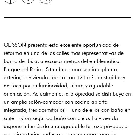
OLISSON presenta esta excelente oportunidad de
reforma en una de las calles más representativas del
barrio de Ibiza, a escasos metros del emblemático
Parque del Retiro. Situada en una séptima planta
exterior, la vivienda cuenta con 121 m² construidos y
destaca por su luminosidad, altura y agradable
orientación. Actualmente, la propiedad se distribuye en
un amplio salón-comedor con cocina abierta
integrada, tres dormitorios —uno de ellos con baño en
suite— y un segundo baño completo. La vivienda
dispone además de una agradable terraza privada, un
espacio exterior perfecto para crear una zona de