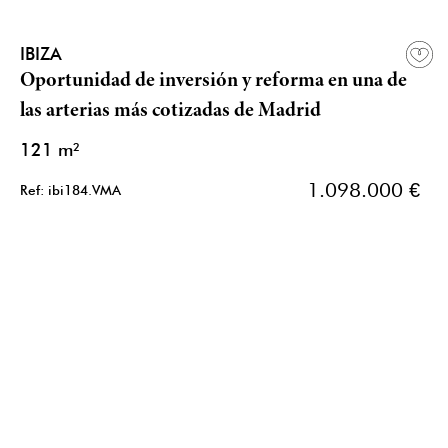
IBIZA
Oportunidad de inversión y reforma en una de
las arterias más cotizadas de Madrid
121 m²
1.098.000 €
Ref: ibi184.VMA