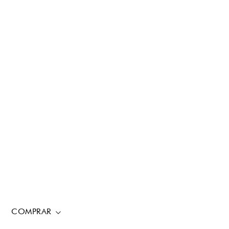
COMPRAR