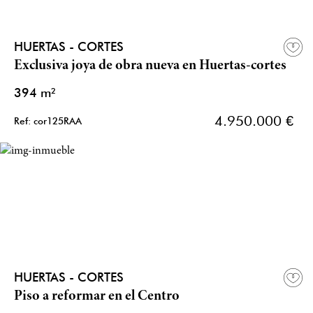
HUERTAS - CORTES
Exclusiva joya de obra nueva en Huertas-cortes
394 m²
4.950.000 €
Ref: cor125RAA
HUERTAS - CORTES
Piso a reformar en el Centro