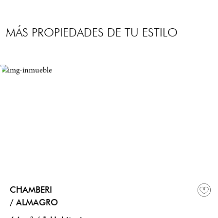
MÁS PROPIEDADES DE TU ESTILO
CHAMBERI
/ ALMAGRO