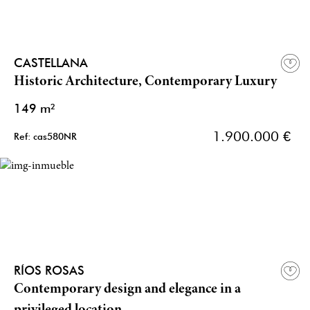
CASTELLANA
Historic Architecture, Contemporary Luxury
149 m²
1.900.000 €
Ref: cas580NR
RÍOS ROSAS
Contemporary design and elegance in a