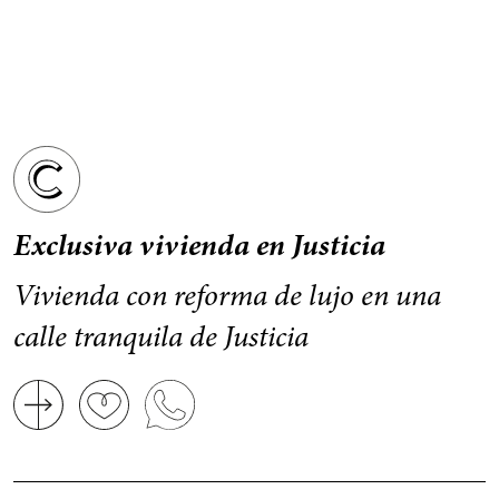
Exclusiva vivienda en Justicia
Vivienda con reforma de lujo en una
calle tranquila de Justicia