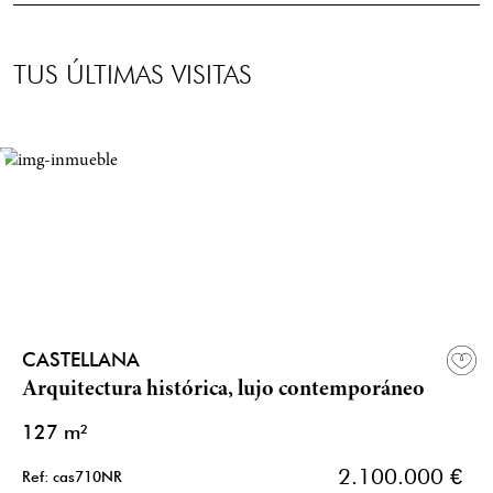
TUS ÚLTIMAS VISITAS
CASTELLANA
Arquitectura histórica, lujo contemporáneo
127 m²
2.100.000 €
Ref: cas710NR