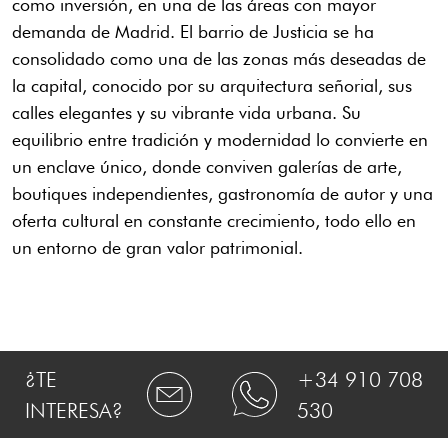
como inversión, en una de las áreas con mayor
demanda de Madrid. El barrio de Justicia se ha
consolidado como una de las zonas más deseadas de
la capital, conocido por su arquitectura señorial, sus
calles elegantes y su vibrante vida urbana. Su
equilibrio entre tradición y modernidad lo convierte en
un enclave único, donde conviven galerías de arte,
boutiques independientes, gastronomía de autor y una
oferta cultural en constante crecimiento, todo ello en
un entorno de gran valor patrimonial.
¿TE
+34 910 708
INTERESA?
530