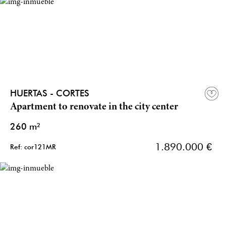
HUERTAS - CORTES
Apartment to renovate in the city center
260 m²
1.890.000 €
Ref: cor121MR