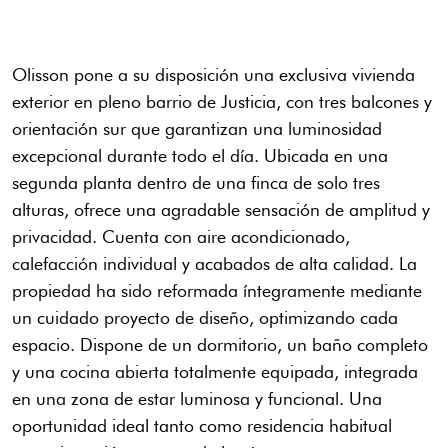
Olisson pone a su disposición una exclusiva vivienda
exterior en pleno barrio de Justicia, con tres balcones y
orientación sur que garantizan una luminosidad
excepcional durante todo el día. Ubicada en una
segunda planta dentro de una finca de solo tres
alturas, ofrece una agradable sensación de amplitud y
privacidad. Cuenta con aire acondicionado,
calefacción individual y acabados de alta calidad. La
propiedad ha sido reformada íntegramente mediante
un cuidado proyecto de diseño, optimizando cada
espacio. Dispone de un dormitorio, un baño completo
y una cocina abierta totalmente equipada, integrada
en una zona de estar luminosa y funcional. Una
oportunidad ideal tanto como residencia habitual