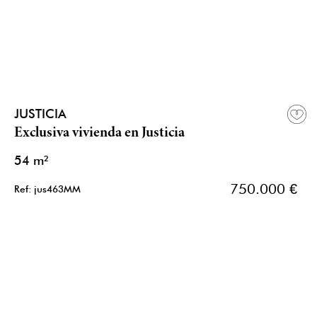
JUSTICIA
Exclusiva vivienda en Justicia
54 m²
750.000 €
Ref: jus463MM