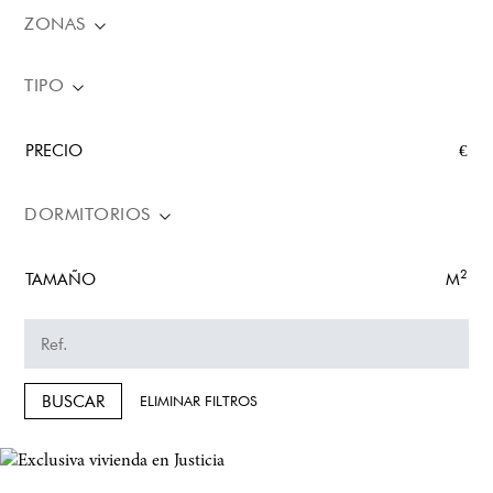
ZONAS
TIPO
PRECIO
€
DORMITORIOS
2
TAMAÑO
M
BUSCAR
ELIMINAR FILTROS