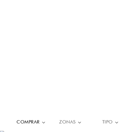
COMPRAR
ZONAS
TIPO