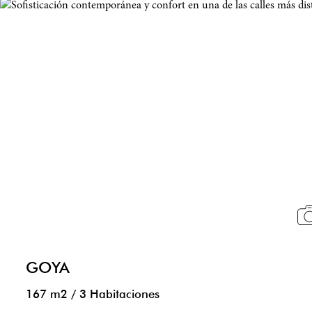
GOYA
167 m2
/
3 Habitaciones