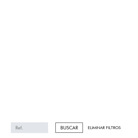
BUSCAR
ELIMINAR FILTROS