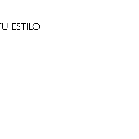
U ESTILO