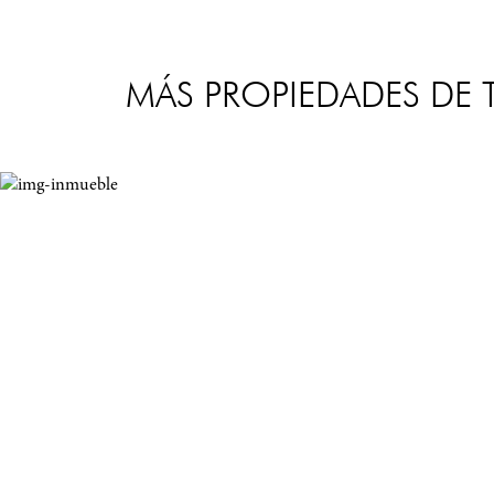
MÁS PROPIEDADES DE T