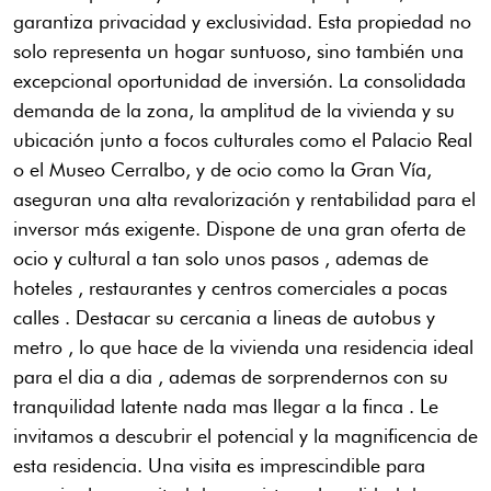
garantiza privacidad y exclusividad. Esta propiedad no
solo representa un hogar suntuoso, sino también una
excepcional oportunidad de inversión. La consolidada
demanda de la zona, la amplitud de la vivienda y su
ubicación junto a focos culturales como el Palacio Real
o el Museo Cerralbo, y de ocio como la Gran Vía,
aseguran una alta revalorización y rentabilidad para el
inversor más exigente. Dispone de una gran oferta de
ocio y cultural a tan solo unos pasos , ademas de
hoteles , restaurantes y centros comerciales a pocas
calles . Destacar su cercania a lineas de autobus y
metro , lo que hace de la vivienda una residencia ideal
para el dia a dia , ademas de sorprendernos con su
tranquilidad latente nada mas llegar a la finca . Le
invitamos a descubrir el potencial y la magnificencia de
esta residencia. Una visita es imprescindible para