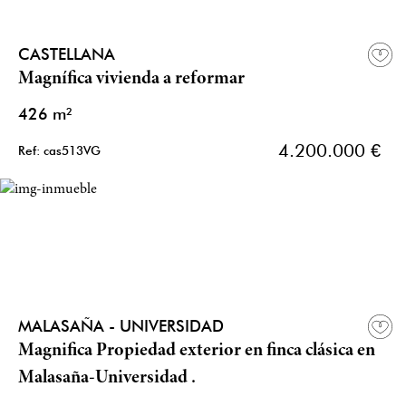
CASTELLANA
Magnífica vivienda a reformar
426 m²
4.200.000 €
Ref: cas513VG
MALASAÑA - UNIVERSIDAD
Magnifica Propiedad exterior en finca clásica en
Malasaña-Universidad .