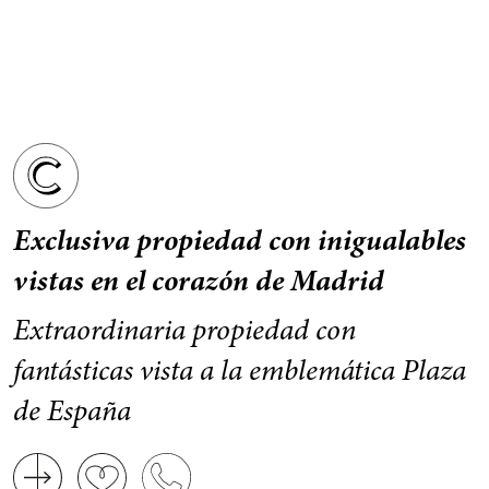
Exclusiva propiedad con inigualables
vistas en el corazón de Madrid
Extraordinaria propiedad con
fantásticas vista a la emblemática Plaza
de España