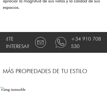
apreciar la magnitud de sus vistas y la calidad de sus
espacios.
¿TE
+34 910 708
INTERESA?
530
MÁS PROPIEDADES DE TU ESTILO