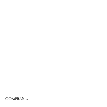
COMPRAR