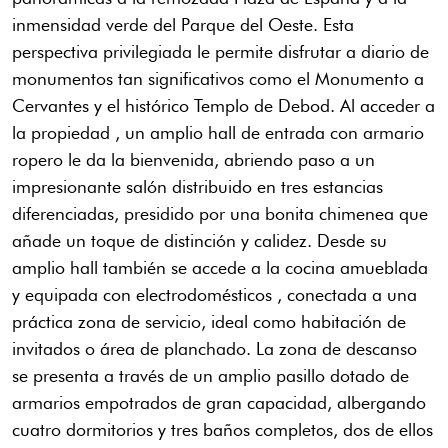
inmensidad verde del Parque del Oeste. Esta
perspectiva privilegiada le permite disfrutar a diario de
monumentos tan significativos como el Monumento a
Cervantes y el histórico Templo de Debod. Al acceder a
la propiedad , un amplio hall de entrada con armario
ropero le da la bienvenida, abriendo paso a un
impresionante salón distribuido en tres estancias
diferenciadas, presidido por una bonita chimenea que
añade un toque de distinción y calidez. Desde su
amplio hall también se accede a la cocina amueblada
y equipada con electrodomésticos , conectada a una
práctica zona de servicio, ideal como habitación de
invitados o área de planchado. La zona de descanso
se presenta a través de un amplio pasillo dotado de
armarios empotrados de gran capacidad, albergando
cuatro dormitorios y tres baños completos, dos de ellos