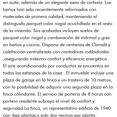
en suite, además de un elegante aseo de cortesía. Los
baños han sido recientemente reformados con
materiales de primera calidad, manteniendo el
distinguido parquet color nogal acuchillado en el resto
de la vivienda. Sus acabados incluyen suelos de
parquet color nogal y combinación de mármol y gres
en baños y cocina. Dispone de ventanas de Climalit y
calefacción centralizada con contadores indibiduales
,asegurando máximo confort y eficiencia energética .
El aire acondicionado por conductos se encuentra en
todas las estancias de la casa . El inmueble incluye una
plaza de garaje en la finca y un trastero de 10 metros,
con la posibilidad de adquirir una segunda plaza en la
finca colindante. El servicio de portería de 8 horas con
portero residente subraya el nivel de confort y
seguridad.La finca, un representativo edificio de 1940
con diez plantas y solo dos vecinos por planta,