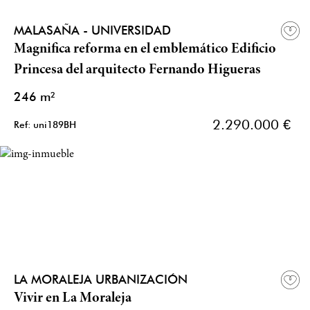
MALASAÑA - UNIVERSIDAD
Magnifica reforma en el emblemático Edificio
Princesa del arquitecto Fernando Higueras
246 m²
2.290.000 €
Ref: uni189BH
LA MORALEJA URBANIZACIÓN
Vivir en La Moraleja