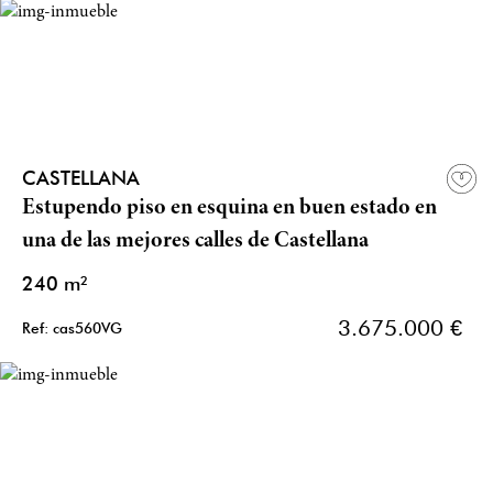
CASTELLANA
Estupendo piso en esquina en buen estado en
una de las mejores calles de Castellana
240 m²
3.675.000 €
Ref: cas560VG