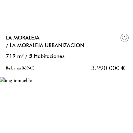
LA MORALEJA
/ LA MORALEJA URBANIZACIÓN
719 m²
/
5 Habitaciones
3.990.000 €
Ref: mor069AC