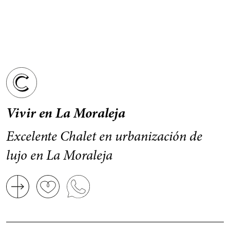
Vivir en La Moraleja
Excelente Chalet en urbanización de
lujo en La Moraleja