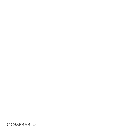
COMPRAR