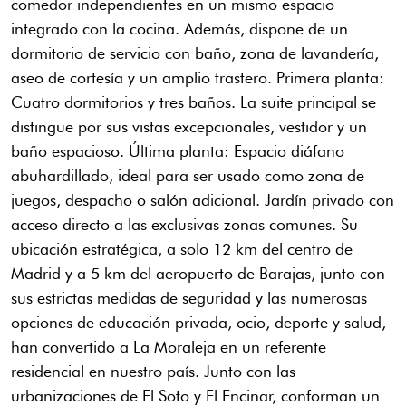
comedor independientes en un mismo espacio
integrado con la cocina. Además, dispone de un
dormitorio de servicio con baño, zona de lavandería,
aseo de cortesía y un amplio trastero. Primera planta:
Cuatro dormitorios y tres baños. La suite principal se
distingue por sus vistas excepcionales, vestidor y un
baño espacioso. Última planta: Espacio diáfano
abuhardillado, ideal para ser usado como zona de
juegos, despacho o salón adicional. Jardín privado con
acceso directo a las exclusivas zonas comunes. Su
ubicación estratégica, a solo 12 km del centro de
Madrid y a 5 km del aeropuerto de Barajas, junto con
sus estrictas medidas de seguridad y las numerosas
opciones de educación privada, ocio, deporte y salud,
han convertido a La Moraleja en un referente
residencial en nuestro país. Junto con las
urbanizaciones de El Soto y El Encinar, conforman un