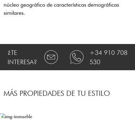
núcleo geográfico de características demográficas
similares.
¿TE
+34 910 708
INTERESA?
530
MÁS PROPIEDADES DE TU ESTILO