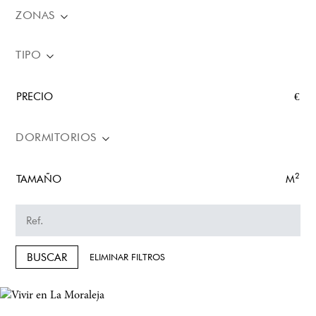
ZONAS
TIPO
PRECIO
€
DORMITORIOS
2
TAMAÑO
M
BUSCAR
ELIMINAR FILTROS