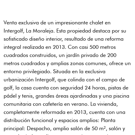
Venta exclusiva de un impresionante chalet en
Intergolf, La Moraleja. Esta propiedad destaca por su
sofisticado diseño interior, resultado de una reforma
integral realizada en 2013. Con casi 500 metros
cuadrados construidos, un jardín privado de 200
metros cuadrados y amplias zonas comunes, ofrece un
entorno privilegiado. Situada en la exclusiva
urbanización Intergolf, que colinda con el campo de
golf, la casa cuenta con seguridad 24 horas, pistas de
pádel y tenis, grandes áreas ajardinadas y una piscina
comunitaria con cafetería en verano. La vivienda,
completamente reformada en 2013, cuenta con una
distribución funcional y espacios amplios: Planta
principal: Despacho, amplio salón de 50 m², salón y