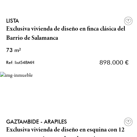
LISTA
Exclusiva vivienda de diseño en finca clásica del
Barrio de Salamanca
73 m²
898.000 €
Ref: list548MH
GAZTAMBIDE - ARAPILES
Exclusiva vivienda de diseño en esquina con 12