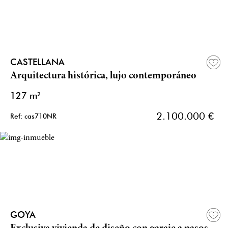
CASTELLANA
Arquitectura histórica, lujo contemporáneo
127 m²
2.100.000 €
Ref: cas710NR
GOYA