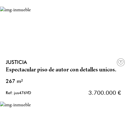
JUSTICIA
Espectacular piso de autor con detalles unicos.
267 m²
3.700.000 €
Ref: jus476VD