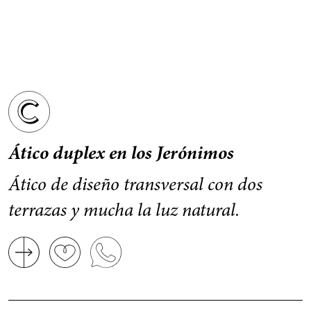
Ático duplex en los Jerónimos
Ático de diseño transversal con dos
terrazas y mucha la luz natural.