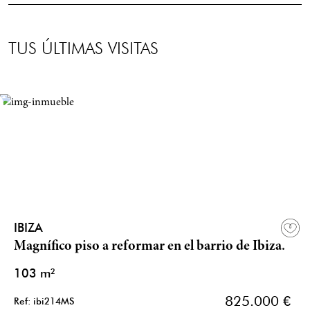
TUS ÚLTIMAS VISITAS
IBIZA
Magnífico piso a reformar en el barrio de Ibiza.
103 m²
825.000 €
Ref: ibi214MS