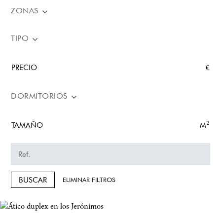
ZONAS
TIPO
PRECIO
€
DORMITORIOS
2
TAMAÑO
M
BUSCAR
ELIMINAR FILTROS