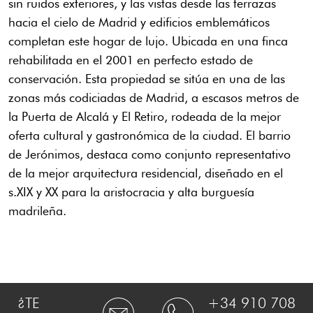
sin ruidos exteriores, y las vistas desde las terrazas
hacia el cielo de Madrid y edificios emblemáticos
completan este hogar de lujo. Ubicada en una finca
rehabilitada en el 2001 en perfecto estado de
conservación. Esta propiedad se sitúa en una de las
zonas más codiciadas de Madrid, a escasos metros de
la Puerta de Alcalá y El Retiro, rodeada de la mejor
oferta cultural y gastronómica de la ciudad. El barrio
de Jerónimos, destaca como conjunto representativo
de la mejor arquitectura residencial, diseñado en el
s.XIX y XX para la aristocracia y alta burguesía
madrileña.
¿TE
+34 910 708