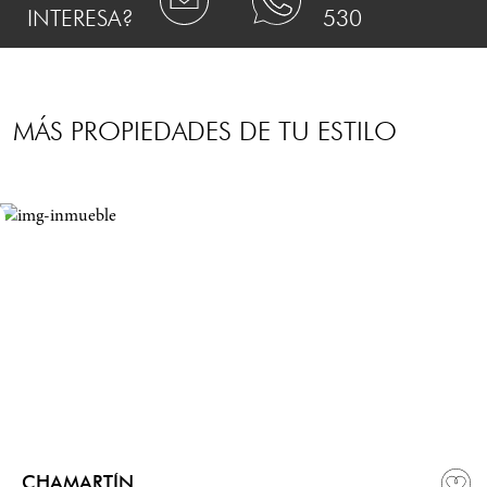
INTERESA?
530
MÁS PROPIEDADES DE TU ESTILO
CHAMARTÍN