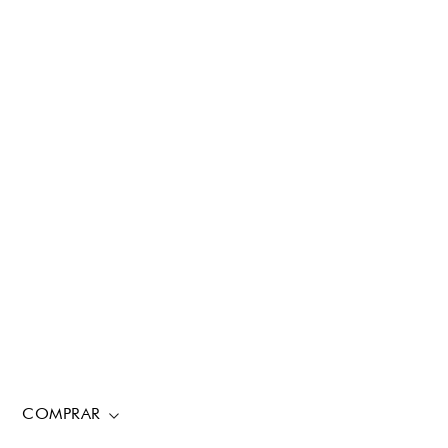
COMPRAR