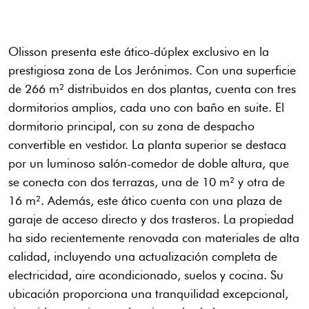
Olisson presenta este ático-dúplex exclusivo en la
prestigiosa zona de Los Jerónimos. Con una superficie
de 266 m² distribuidos en dos plantas, cuenta con tres
dormitorios amplios, cada uno con baño en suite. El
dormitorio principal, con su zona de despacho
convertible en vestidor. La planta superior se destaca
por un luminoso salón-comedor de doble altura, que
se conecta con dos terrazas, una de 10 m² y otra de
16 m². Además, este ático cuenta con una plaza de
garaje de acceso directo y dos trasteros. La propiedad
ha sido recientemente renovada con materiales de alta
calidad, incluyendo una actualización completa de
electricidad, aire acondicionado, suelos y cocina. Su
ubicación proporciona una tranquilidad excepcional,