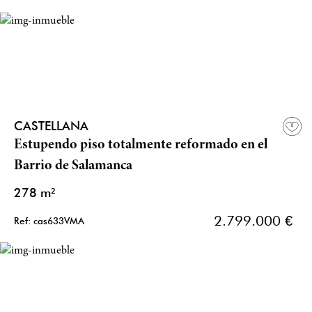
CASTELLANA
Estupendo piso totalmente reformado en el
Barrio de Salamanca
278 m²
2.799.000 €
Ref: cas633VMA