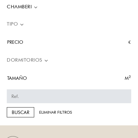
CHAMBERI
TIPO
PRECIO
€
DORMITORIOS
2
TAMAÑO
M
BUSCAR
ELIMINAR FILTROS