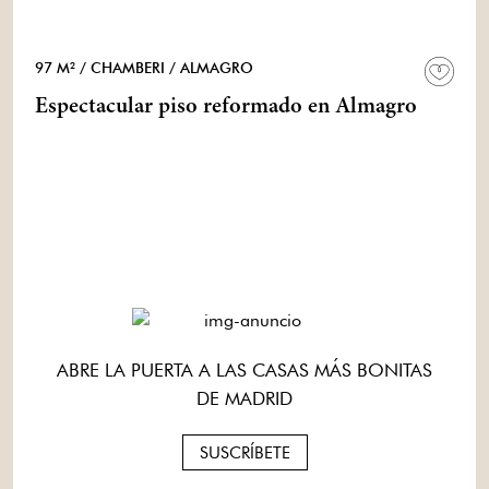
97 M²
/ CHAMBERI
/ ALMAGRO
Espectacular piso reformado en Almagro
ABRE LA PUERTA A LAS CASAS MÁS BONITAS
DE MADRID
SUSCRÍBETE