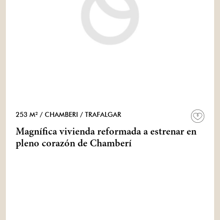
253 M²
/ CHAMBERI
/ TRAFALGAR
Magnífica vivienda reformada a estrenar en
pleno corazón de Chamberí