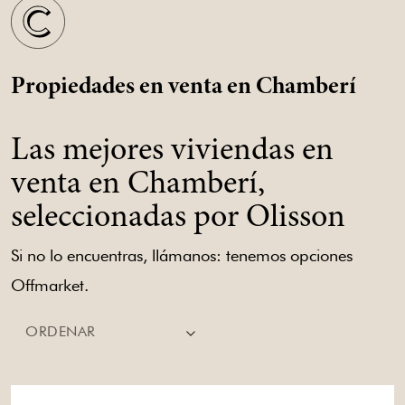
Propiedades en venta en Chamberí
Las mejores viviendas en
venta en Chamberí,
seleccionadas por Olisson
Si no lo encuentras, llámanos: tenemos opciones
Offmarket.
ORDENAR