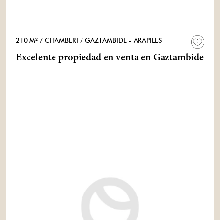
210 M²
/ CHAMBERI
/ GAZTAMBIDE - ARAPILES
Excelente propiedad en venta en Gaztambide