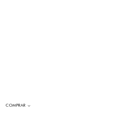
COMPRAR