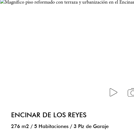
ENCINAR DE LOS REYES
276 m2
/
5 Habitaciones
/
3 Plz de Garaje