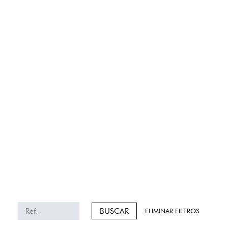
BUSCAR
ELIMINAR FILTROS