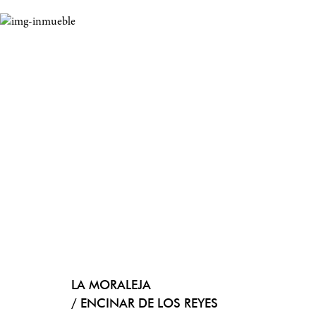
LA MORALEJA
/ ENCINAR DE LOS REYES