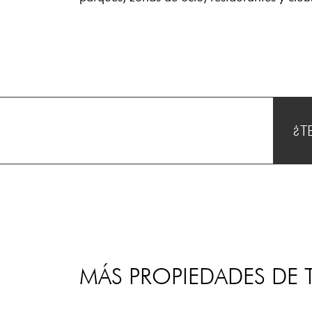
¿T
MÁS PROPIEDADES DE T