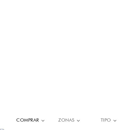
COMPRAR
ZONAS
TIPO