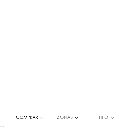
COMPRAR
ZONAS
TIPO