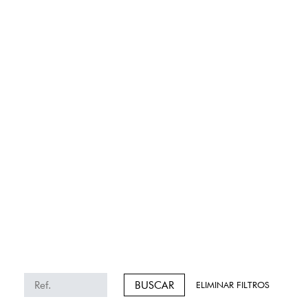
BUSCAR
ELIMINAR FILTROS