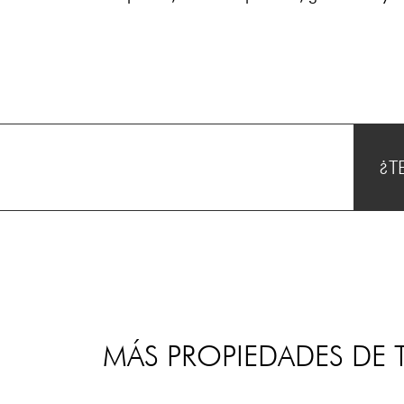
¿T
MÁS PROPIEDADES DE T