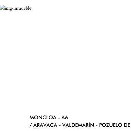
MONCLOA - A6
/ ARAVACA - VALDEMARÍN - POZUELO D