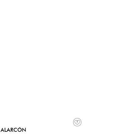
E ALARCÓN