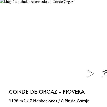
CONDE DE ORGAZ - PIOVERA
1198 m2
/
7 Habitaciones
/
8 Plz de Garaje