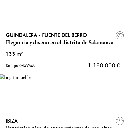
GUINDALERA - FUENTE DEL BERRO
Elegancia y diseño en el distrito de Salamanca
133 m²
1.180.000 €
Ref: gui045VMA
IBIZA