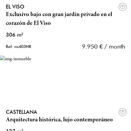
EL VISO
Exclusivo bajo con gran jardín privado en el
corazón de El Viso
306 m²
9.950 € / month
Ref: vis403NR
CASTELLANA
Arquitectura histórica, lujo contemporáneo