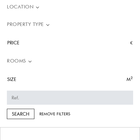
LOCATION
PROPERTY TYPE
PRICE
€
ROOMS
2
SIZE
M
SEARCH
REMOVE FILTERS