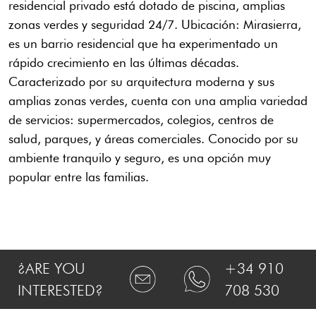
residencial privado está dotado de piscina, amplias
zonas verdes y seguridad 24/7. Ubicación: Mirasierra,
es un barrio residencial que ha experimentado un
rápido crecimiento en las últimas décadas.
Caracterizado por su arquitectura moderna y sus
amplias zonas verdes, cuenta con una amplia variedad
de servicios: supermercados, colegios, centros de
salud, parques, y áreas comerciales. Conocido por su
ambiente tranquilo y seguro, es una opción muy
popular entre las familias.
¿ARE YOU
+34 910
INTERESTED?
708 530