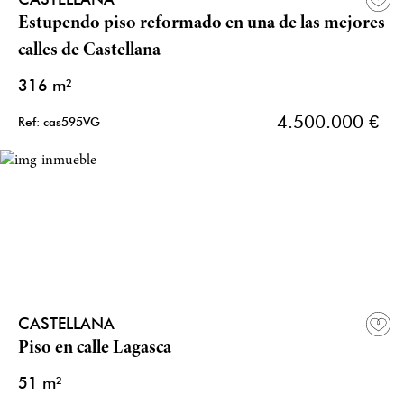
Estupendo piso reformado en una de las mejores
calles de Castellana
316 m²
4.500.000 €
Ref: cas595VG
CASTELLANA
Piso en calle Lagasca
51 m²