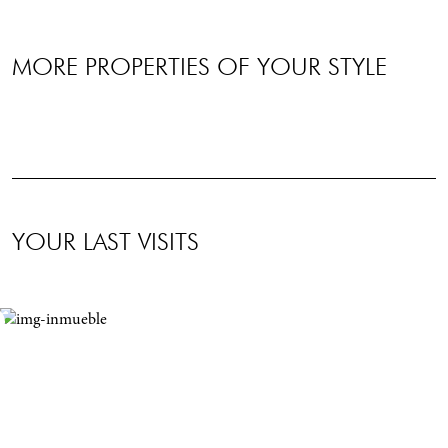
MORE PROPERTIES OF YOUR STYLE
YOUR LAST VISITS