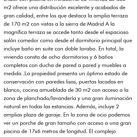
m2 ofrece una distribución excelente y acabados de
gran calidad, entre los que destaca la amplia terraza
de 170 m2 con vistas a la sierra de Madrid A la
magnífica terraza se accede tanto desde el espacioso
salón comedor como desde el dormitorio principal que
incluye baño en suite con doble lavabo. En total, la
vivienda consta de ocho dormitorios y 6 baños
completos con ducha de pared a pared y muebles a
medida .La propiedad presenta un óptimo estado de
conservación con paredes lisas, puertas lacadas en
blanco, cocina amueblada de 30 m2 con acceso a la
zona de planchado/lavandería y una gran iluminación
natural en todas las estancias. Además, incluye 2
amplias plaza de garaje. En la zona de ocio podemos
ver un porche de gran tamaño con acceso a una gran
piscina de 17x6 metros de longitud. El complejo