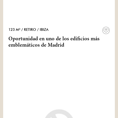
123 M²
/ RETIRO
/ IBIZA
Oportunidad en uno de los edificios más
emblemáticos de Madrid