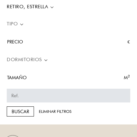
RETIRO, ESTRELLA
TIPO
PRECIO
€
DORMITORIOS
2
TAMAÑO
M
BUSCAR
ELIMINAR FILTROS