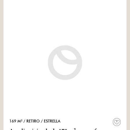
169 M²
/ RETIRO
/ ESTRELLA