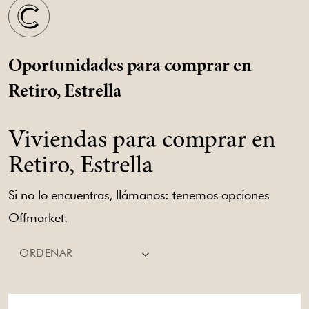
Oportunidades para comprar en
Retiro, Estrella
Viviendas para comprar en
Retiro, Estrella
Si no lo encuentras, llámanos: tenemos opciones
Offmarket.
ORDENAR