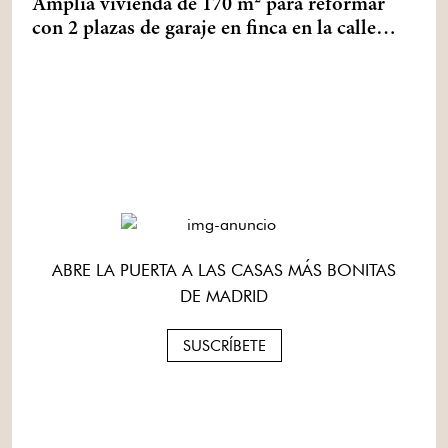
Amplia vivienda de 170 m² para reformar
con 2 plazas de garaje en finca en la calle
Sirio
ABRE LA PUERTA A LAS CASAS MÁS BONITAS
DE MADRID
SUSCRÍBETE