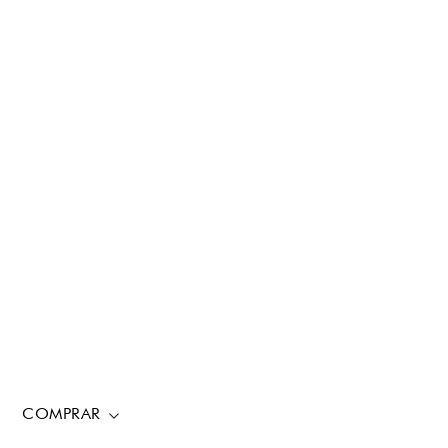
COMPRAR