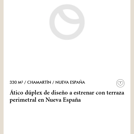
330 M²
/ CHAMARTÍN
/ NUEVA ESPAÑA
Ático dúplex de diseño a estrenar con terraza
perimetral en Nueva España