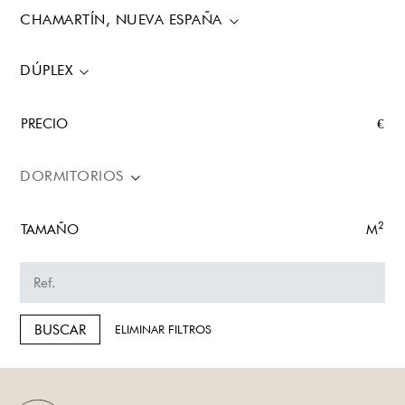
CHAMARTÍN, NUEVA ESPAÑA
DÚPLEX
PRECIO
€
DORMITORIOS
2
TAMAÑO
M
BUSCAR
ELIMINAR FILTROS