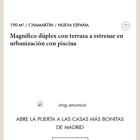
190 M²
/ CHAMARTÍN
/ NUEVA ESPAÑA
Magnífico dúplex con terraza a estrenar en
urbanización con piscina
ABRE LA PUERTA A LAS CASAS MÁS BONITAS
DE MADRID