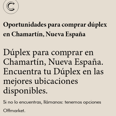
Oportunidades para comprar dúplex
en Chamartín, Nueva España
Dúplex para comprar en
Chamartín, Nueva España.
Encuentra tu Dúplex en las
mejores ubicaciones
disponibles.
Si no lo encuentras, llámanos: tenemos opciones
Offmarket.