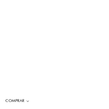
COMPRAR