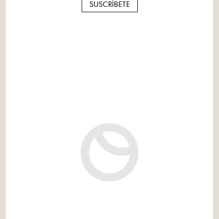
SUSCRÍBETE