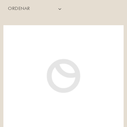
ORDENAR