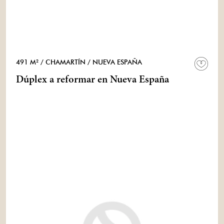
491 M²
/ CHAMARTÍN
/ NUEVA ESPAÑA
Dúplex a reformar en Nueva España