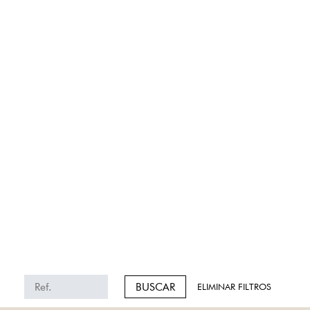
BUSCAR
ELIMINAR FILTROS