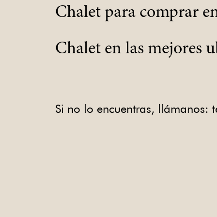
Chalet para comprar en
Chalet en las mejores u
Si no lo encuentras, llámanos: