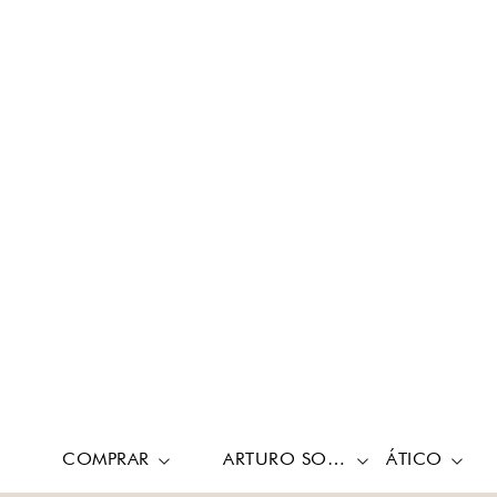
COMPRAR
ARTURO SORIA
ÁTICO