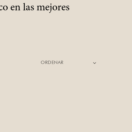
co en las mejores
ORDENAR