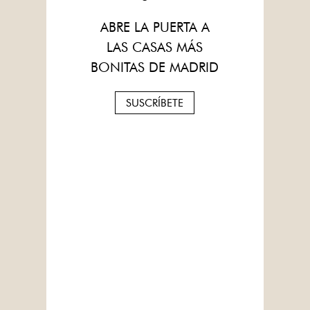
ABRE LA PUERTA A
LAS CASAS MÁS
BONITAS DE MADRID
SUSCRÍBETE