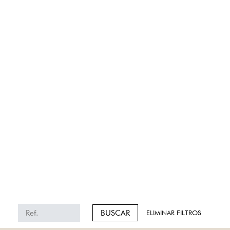
BUSCAR
ELIMINAR FILTROS