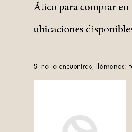
Ático para comprar en 
ubicaciones disponible
Si no lo encuentras, llámanos: