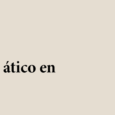
ático en