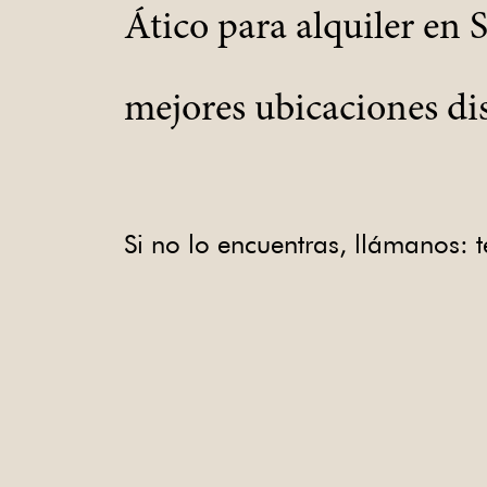
Ático para alquiler en 
mejores ubicaciones di
Si no lo encuentras, llámanos: