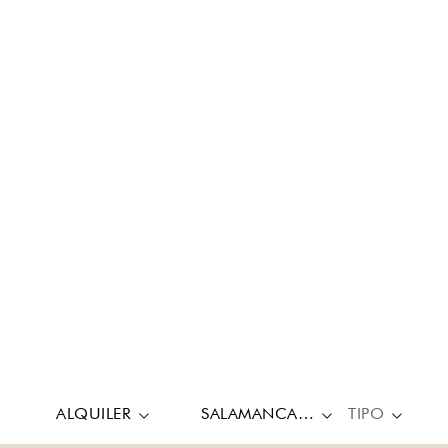
ALQUILER
SALAMANCA, CASTELLANA
TIPO