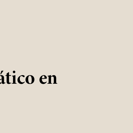
ático en