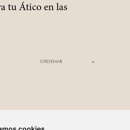
a tu Ático en las
ORDENAR
zamos cookies