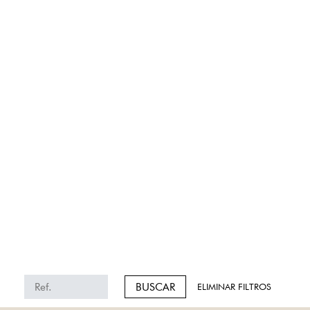
BUSCAR
ELIMINAR FILTROS