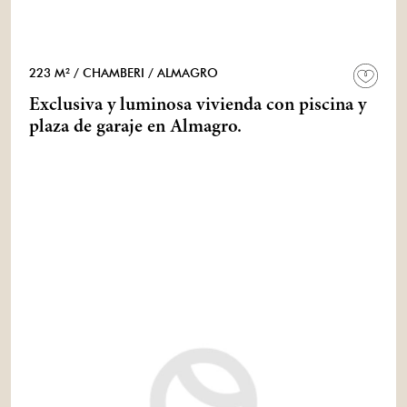
223 M²
/ CHAMBERI
/ ALMAGRO
Exclusiva y luminosa vivienda con piscina y
plaza de garaje en Almagro.