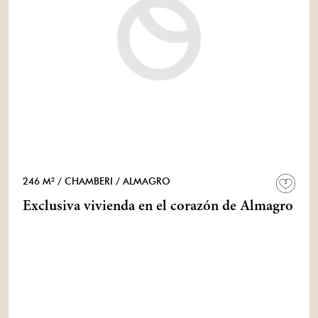
246 M²
/ CHAMBERI
/ ALMAGRO
Exclusiva vivienda en el corazón de Almagro