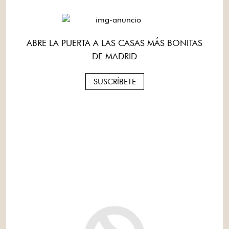
ABRE LA PUERTA A LAS CASAS MÁS BONITAS
DE MADRID
SUSCRÍBETE