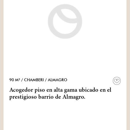
90 M²
/ CHAMBERI
/ ALMAGRO
Acogedor piso en alta gama ubicado en el
prestigioso barrio de Almagro.