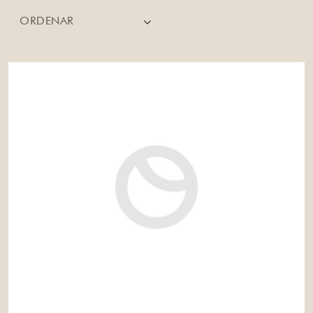
ORDENAR