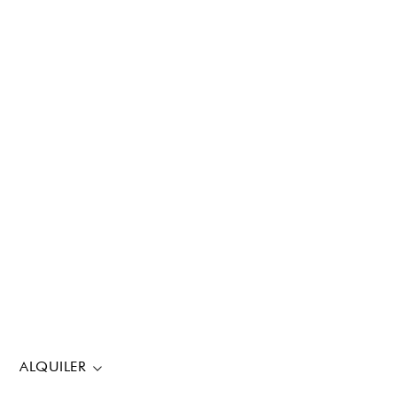
ALQUILER