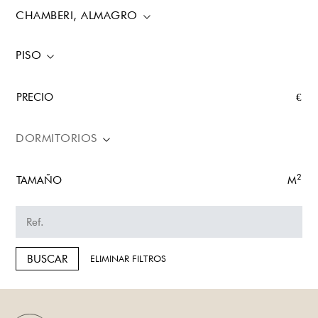
CHAMBERI, ALMAGRO
PISO
PRECIO
€
DORMITORIOS
2
TAMAÑO
M
BUSCAR
ELIMINAR FILTROS