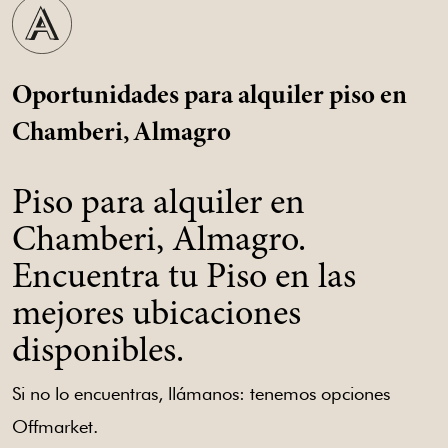
Oportunidades para alquiler piso en
Chamberi, Almagro
Piso para alquiler en
Chamberi, Almagro.
Encuentra tu Piso en las
mejores ubicaciones
disponibles.
Si no lo encuentras, llámanos: tenemos opciones
Offmarket.