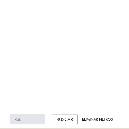
BUSCAR
ELIMINAR FILTROS