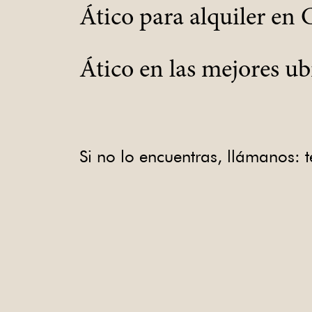
Ático para alquiler en
Ático en las mejores ub
Si no lo encuentras, llámanos: